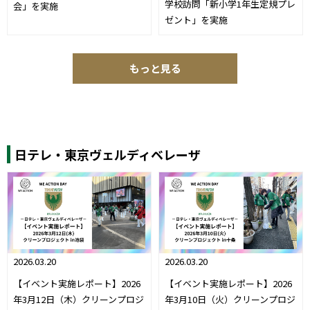
学校訪問「新小学1年生定規プレ
会」を実施
ゼント」を実施
もっと見る
日テレ・東京ヴェルディベレーザ
2026.03.20
2026.03.20
【イベント実施レポート】2026
【イベント実施レポート】2026
年3月12日（木）クリーンプロジ
年3月10日（火）クリーンプロジ