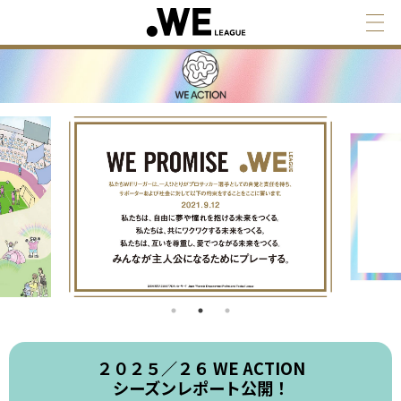
２０２５／２６ WE ACTION
シーズンレポート公開！