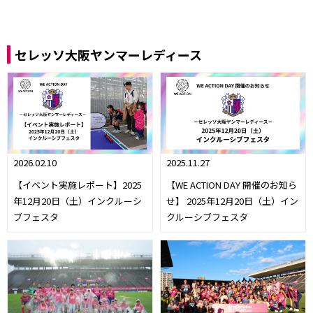
セレッソ大阪ヤンマーレディース
2026.02.10
2025.11.27
【イベント実施レポート】2025
【WE ACTION DAY 開催のお知ら
年12月20日（土）インクルーシ
せ】 2025年12月20日（土）イン
ブフェスタ
クルーシブフェスタ