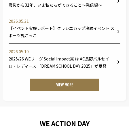
震災から31年、いま私たちができること～発信編～
2026.05.21
【イベント実施レポート】クラシエカップ決勝イベント ス
ポーツ鬼ごっこ
2026.05.19
2025/26 WEリーグ Social Impact賞 は AC長野パルセイ
ロ・レディース 「DREAM SCHOOL DAY 2025」が受賞
VIEW MORE
WE ACTION DAY