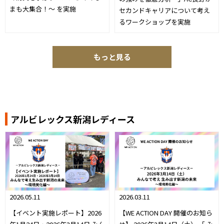
まも大集合！～ を実施
セカンドキャリアについて考え
るワークショップを実施
もっと見る
アルビレックス新潟レディース
2026.05.11
2026.03.11
【イベント実施レポート】2026
【WE ACTION DAY 開催のお知ら