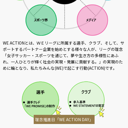
WE ACTIONとは、ＷＥリーグに所属する選手、クラブ、そして、サ
ポートするパートナー企業を始めとする様々な人が、リーグの理念
「女子サッカー・スポーツを通じて、夢や生き方の多様性にあふ
れ、一人ひとりが輝く社会の実現・発展に貢献する。」の実現のた
めに輪となり、私たちみんな(WE)で起こす行動(ACTION)です。
理念推進日「WE ACTION DAY」