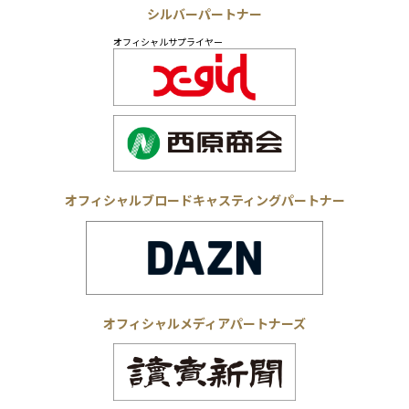
シルバーパートナー
オフィシャルサプライヤー
オフィシャルブロードキャスティングパートナー
オフィシャルメディアパートナーズ