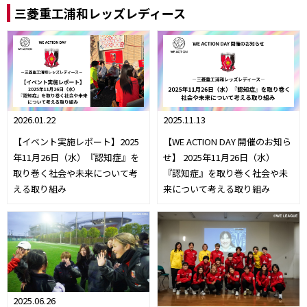
三菱重工浦和レッズレディース
2026.01.22
2025.11.13
【イベント実施レポート】2025
【WE ACTION DAY 開催のお知ら
年11月26日（水）『認知症』を
せ】 2025年11月26日（水）
取り巻く社会や未来について考
『認知症』を取り巻く社会や未
える取り組み
来について考える取り組み
2025.06.26