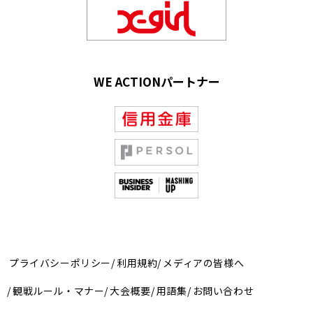
WE ACTIONパートナー
プライバシーポリシー
利用規約
メディアの皆様へ
観戦ルール・マナー
大会概要
用語集
お問い合わせ