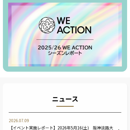
ニュース
2026.07.09
【イベント実施レポート】2026年5月16(土) 阪神淡路大