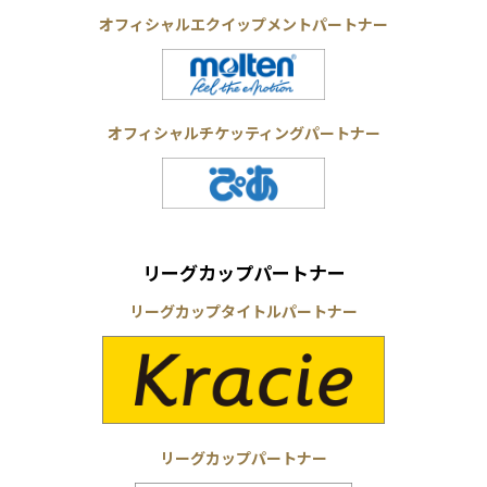
オフィシャルエクイップメントパートナー
オフィシャルチケッティングパートナー
リーグカップパートナー
リーグカップタイトルパートナー
リーグカップパートナー