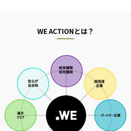
WE ACTIONとは？