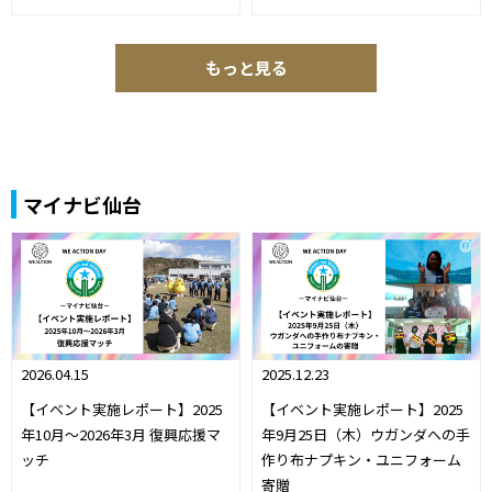
もっと見る
マイナビ仙台
2026.04.15
2025.12.23
【イベント実施レポート】2025
【イベント実施レポート】2025
年10月～2026年3月 復興応援マ
年9月25日（木）ウガンダへの手
ッチ
作り布ナプキン・ユニフォーム
寄贈