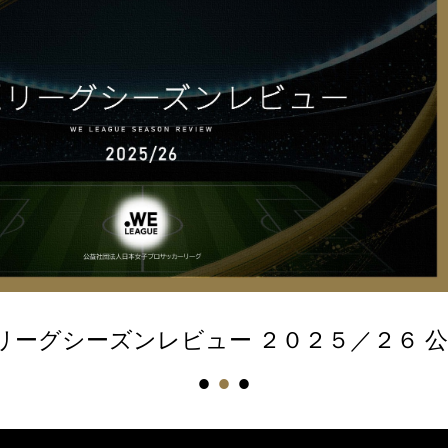
リーグシーズンレビュー ２０２５／２６ 