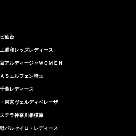
ビ仙台
工浦和レッズレディース
宮アルディージャＷＯＭＥＮ
ＡＳエルフェン埼玉
千葉レディース
・東京ヴェルディベレーザ
ステラ神奈川相模原
野パルセイロ・レディース