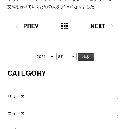
交流を続けていくための大きな1日になりました。
PREV
NEXT
CATEGORY
リリース
ニュース