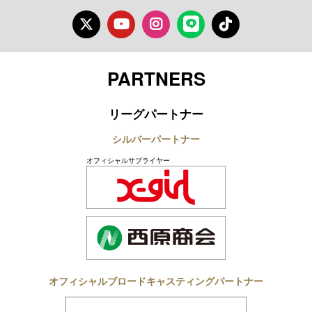
Twitter
Youtube
Instagram
LINE
TikTok
PARTNERS
リーグパートナー
シルバーパートナー
オフィシャルサプライヤー
オフィシャルブロードキャスティングパートナー