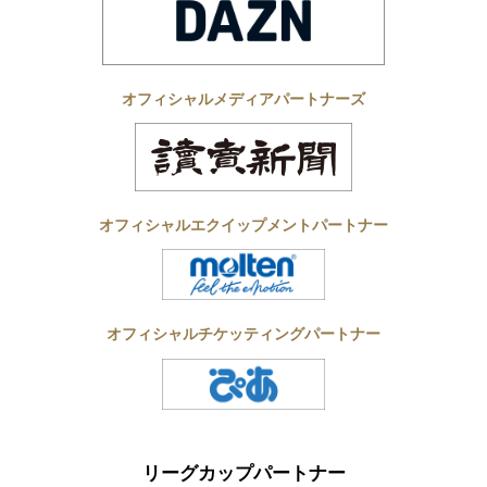
オフィシャルメディアパートナーズ
オフィシャルエクイップメントパートナー
オフィシャルチケッティングパートナー
リーグカップパートナー