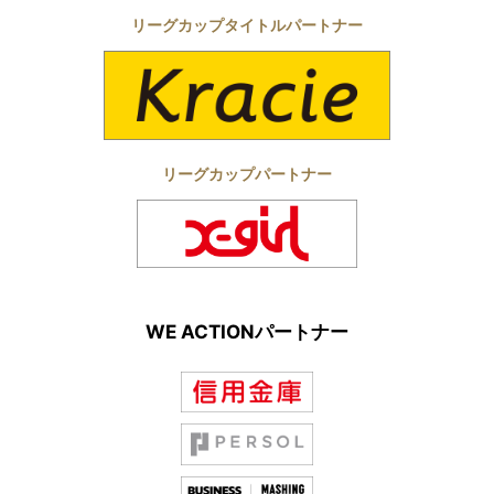
リーグカップタイトルパートナー
リーグカップパートナー
WE ACTIONパートナー