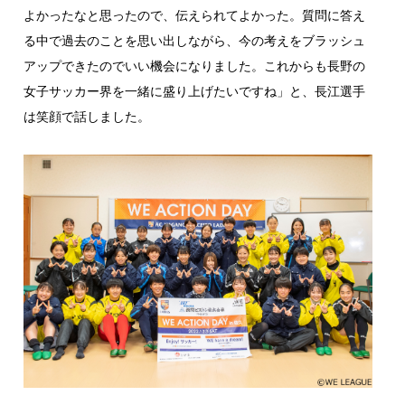
よかったなと思ったので、伝えられてよかった。質問に答え
る中で過去のことを思い出しながら、今の考えをブラッシュ
アップできたのでいい機会になりました。これからも長野の
女子サッカー界を一緒に盛り上げたいですね」と、長江選手
は笑顔で話しました。