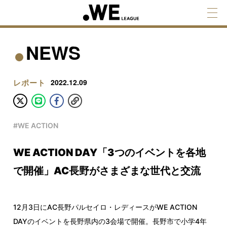
NEWS
レポート
2022.12.09
#WE ACTION
WE ACTION DAY「3つのイベントを各地
で開催」AC長野がさまざまな世代と交流
12月3日にAC長野パルセイロ・レディースがWE ACTION
DAYのイベントを長野県内の3会場で開催。長野市で小学4年