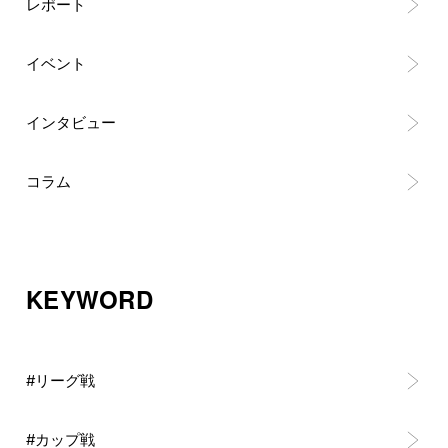
レポート
イベント
インタビュー
コラム
KEYWORD
#リーグ戦
#カップ戦