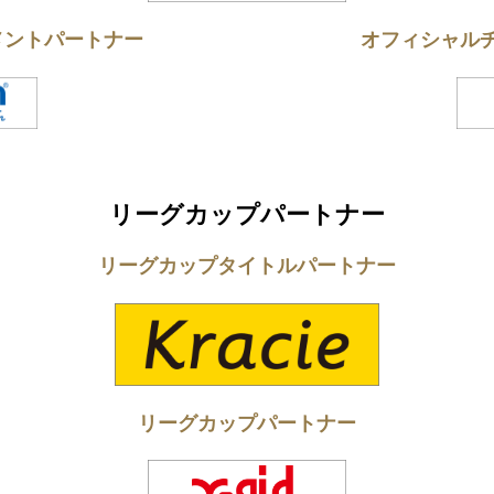
メントパートナー
オフィシャル
リーグカップパートナー
リーグカップタイトルパートナー
リーグカップパートナー