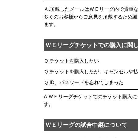
Ａ.頂戴したメールはＷＥリーグ内で貴重
多くのお客様からご意見を頂戴するため誠
ます。
ＷＥリーグチケットでの購入に関
Ｑ.チケットを購入したい
Ｑ.チケットを購入したが、キャンセルや
Ｑ.ID、パスワードを忘れてしまった
A.ＷＥリーグチケットでのチケット購入
す。
ＷＥリーグの試合中継について