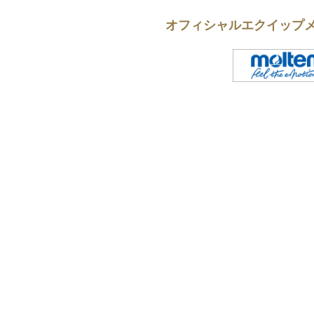
オフィシャルエクイップ