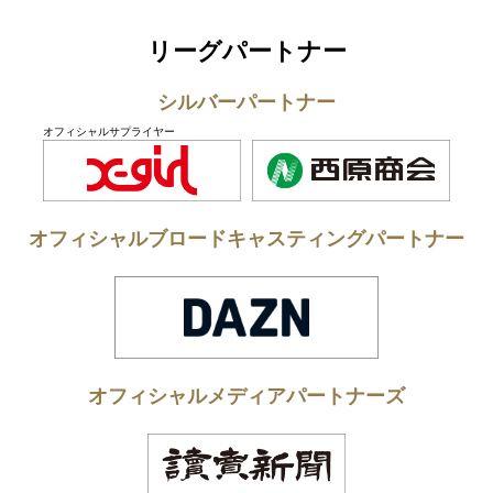
リーグパートナー
シルバーパートナー
オフィシャルサプライヤー
オフィシャルブロードキャスティングパートナー
オフィシャルメディアパートナーズ