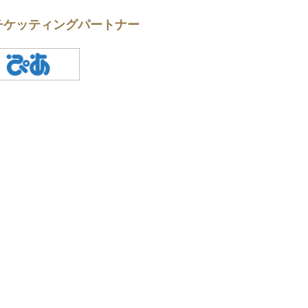
チケッティングパートナー