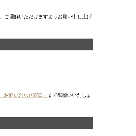
。ご理解いただけますようお願い申し上げ
「お問い合わせ窓口」
まで御願いいたしま