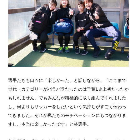
選手たちも口々に「楽しかった」と話しながら、「ここまで
世代・カテゴリーがバラバラだったのは千葉L史上初だったか
もしれません。でもみんなが積極的に取り組んでくれました
し、何よりもサッカーをしたいという気持ちがすごく伝わっ
てきました。それが私たちのモチベーションにもつながりま
すし、本当に楽しかったです」と林選手。