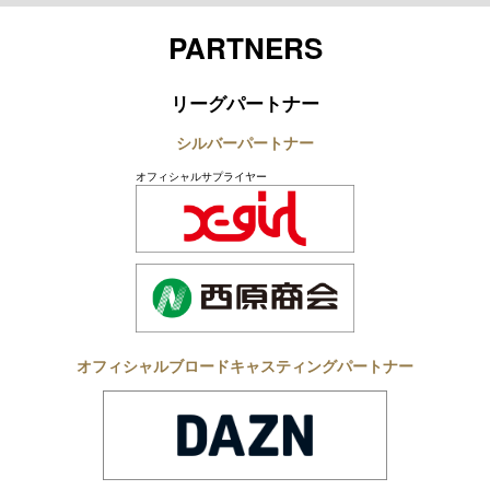
Twitter
Youtube
Instagram
LINE
TikTok
PARTNERS
リーグパートナー
シルバーパートナー
オフィシャルサプライヤー
オフィシャルブロードキャスティングパートナー