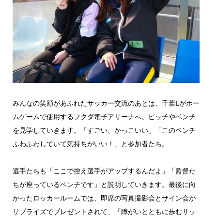
みんなの笑顔があふれたサッカー交流のあとは、千葉Lがホー
ムゲームで使用するフクダ電子アリーナへ。ピッチやベンチ
を見学していきます。「すごい、かっこいい」「このベンチ
ふわふわしていて気持ちがいい！」と参加者たち。
選手たちも「ここで控え選手がアップするんだよ」「監督た
ちが座っているベンチです」と説明していきます。最後に向
かったロッカールームでは、即席の写真撮影会とサイン会が
サプライズでプレゼントされて、「障がいとともに歩むサッ