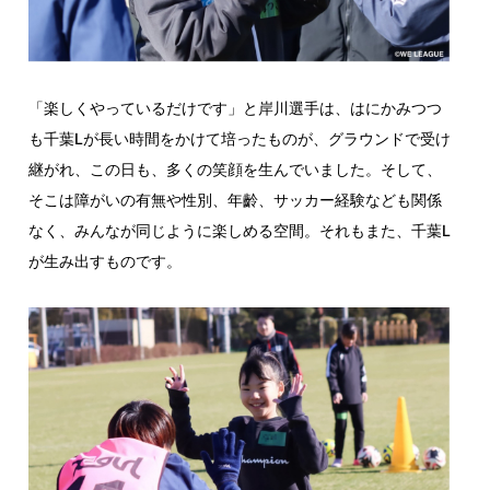
「楽しくやっているだけです」と岸川選手は、はにかみつつ
も千葉Lが長い時間をかけて培ったものが、グラウンドで受け
継がれ、この日も、多くの笑顔を生んでいました。そして、
そこは障がいの有無や性別、年齡、サッカー経験なども関係
なく、みんなが同じように楽しめる空間。それもまた、千葉L
が生み出すものです。