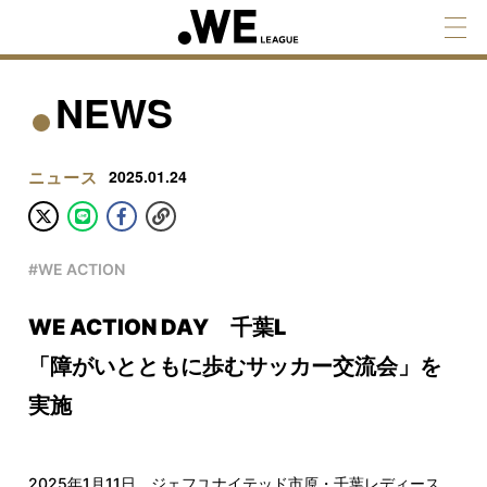
NEWS
ニュース
2025.01.24
#WE ACTION
WE ACTION DAY 千葉L
「障がいとともに歩むサッカー交流会」を
実施
2025年1月11日、ジェフユナイテッド市原・千葉レディース