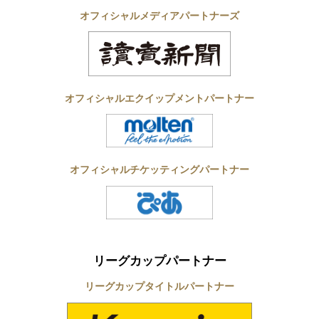
オフィシャルメディアパートナーズ
オフィシャルエクイップメントパートナー
オフィシャルチケッティングパートナー
リーグカップパートナー
リーグカップタイトルパートナー