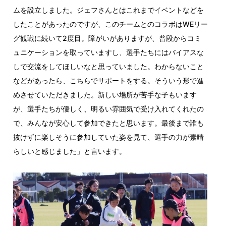
ムを設立しました。ジェフさんとはこれまでイベントなどを
したことがあったのですが、このチームとのコラボはWEリー
グ観戦に続いて2度目。障がいがありますが、普段からコミ
ュニケーションを取っていますし、選手たちにはバイアスな
しで交流をしてほしいなと思っていました。わからないこと
などがあったら、こちらでサポートをする。そういう形で進
めさせていただきました。新しい場所が苦手な子もいます
が、選手たちが優しく、明るい雰囲気で受け入れてくれたの
で、みんなが安心して参加できたと思います。最後まで誰も
抜けずに楽しそうに参加していた姿を見て、選手の力が素晴
らしいと感じました」と言います。