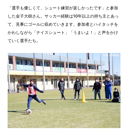
「選手も優しくて、シュート練習が楽しかったです」と参加
した金子大樹さん。サッカー経験は10年以上の持ち主とあっ
て、見事にゴールに収めていきます。参加者とハイタッチを
かわしながら「ナイスシュート」「うまいよ！」と声をかけ
ていく選手たち。