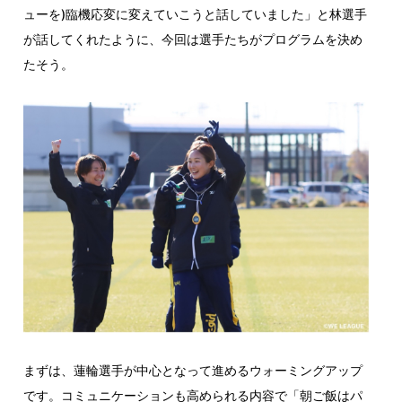
ューを)臨機応変に変えていこうと話していました」と林選手
が話してくれたように、今回は選手たちがプログラムを決め
たそう。
まずは、蓮輪選手が中心となって進めるウォーミングアップ
です。コミュニケーションも高められる内容で「朝ご飯はパ