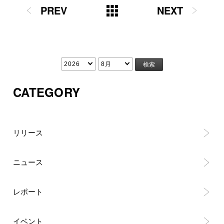
PREV
NEXT
CATEGORY
リリース
ニュース
レポート
イベント