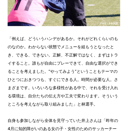
「例えば、どういうハンデがあるか。それがどれくらいのも
のなのか。わからない状態でメニューを組もうとなったと
き、できる、できない。正解、不正解ではなく、まずはトラ
イすること。誰もが自由にプレーできて、自由な選択ができ
ることを考えました。“やってみよう”ということもテーマの
ひとつにおきつつも、すぐにできる人。時間が必要な人。さ
まざまです。いろいろな多様性がある中で、それを受け入れ
る環境は、自分たちの伝え方や工夫で変わります。そういう
ところを考えながら取り組みました」と林選手。
自身も参加しながら全体を見守っていた井上さんは「昨年の
4月に知的障がいのある女の子・女性のためのサッカーチー