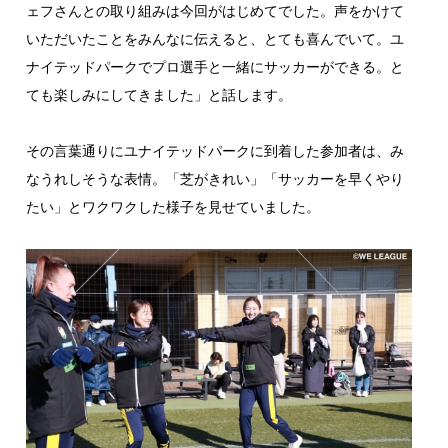
ェフさんとの取り組みは今回がはじめてでした。声をかけて
いただいたことをみんなに伝えると、とても喜んでいて。ユ
ナイテッドパークでプロ選手と一緒にサッカーができる。と
ても楽しみにしてきました」と話します。
その言葉通りにユナイテッドパークに到着した参加者は、み
なうれしそうな表情。「芝がきれい」「サッカーを早くやり
たい」とワクワクした様子を見せていました。