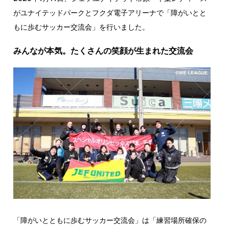
がユナイテッドパークとフクダ電子アリーナで「障がいとと
もに歩むサッカー交流会」を行いました。
みんなが本気。たくさんの笑顔が生まれた交流会
「障がいとともに歩むサッカー交流会」は「練習場所確保の