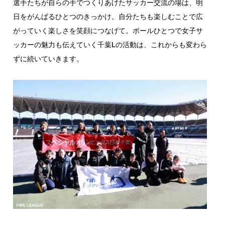
選手たちが自らの手でつくりあげたサッカー交流の場は、明
日をがんばるひとつのきっかけ。自分たちも楽しむことで広
がっていく楽しさを笑顔につなげて。ボールひとつで女子サ
ッカーの魅力も伝えていく千葉Lの活動は、これからも変わら
ずに続いていきます。