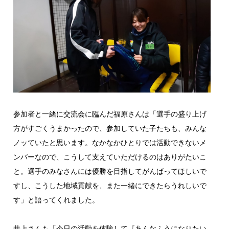
参加者と一緒に交流会に臨んだ福原さんは「選手の盛り上げ
方がすごくうまかったので、参加していた子たちも、みんな
ノッていたと思います。なかなかひとりでは活動できないメ
ンバーなので、こうして支えていただけるのはありがたいこ
と。選手のみなさんには優勝を目指してがんばってほしいで
すし、こうした地域貢献を、また一緒にできたらうれしいで
す」と語ってくれました。
井上さんも「今日の活動を体験して『あんなふうになりたい