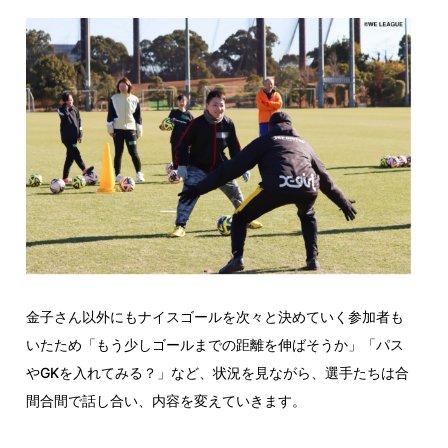
金子さん以外にもナイスゴールを次々と決めていく参加者も
いたため「もう少しゴールまでの距離を伸ばそうか」「パス
やGKを入れてみる？」など、状況を見ながら、選手たちは合
間合間で話し合い、内容を変えていきます。