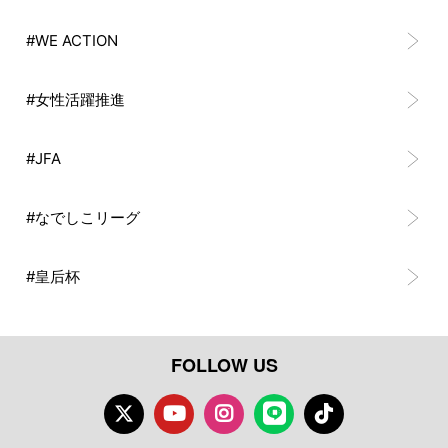
#WE ACTION
#女性活躍推進
#JFA
#なでしこリーグ
#皇后杯
FOLLOW US