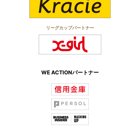
リーグカップパートナー
WE ACTIONパートナー