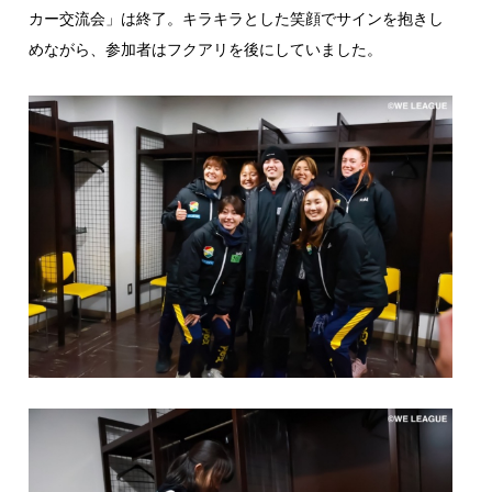
カー交流会」は終了。キラキラとした笑顔でサインを抱きし
めながら、参加者はフクアリを後にしていました。