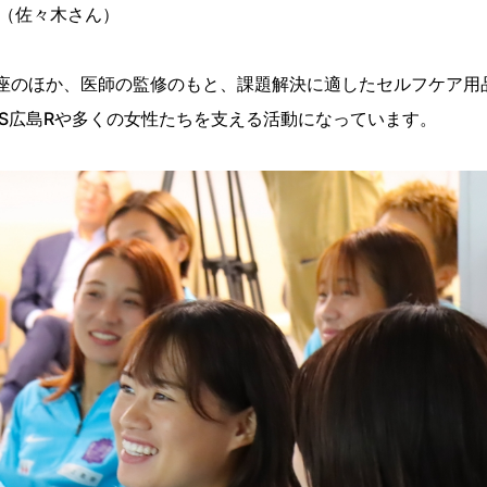
（佐々木さん）
の講座のほか、医師の監修のもと、課題解決に適したセルフケア用
S広島Rや多くの女性たちを支える活動になっています。