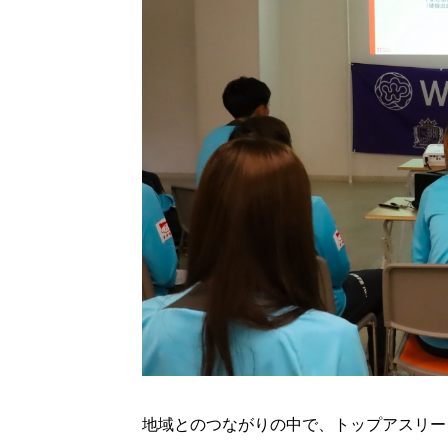
地域とのつながりの中で、トップアスリー