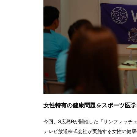
女性特有の健康問題をスポーツ医学
今回、S広島Rが開催した「サンフレッチ
テレビ放送株式会社が実施する女性の健康