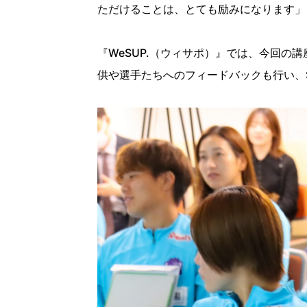
ただけることは、とても励みになります」
『WeSUP.（ウィサポ）』では、今回
供や選手たちへのフィードバックも行い、