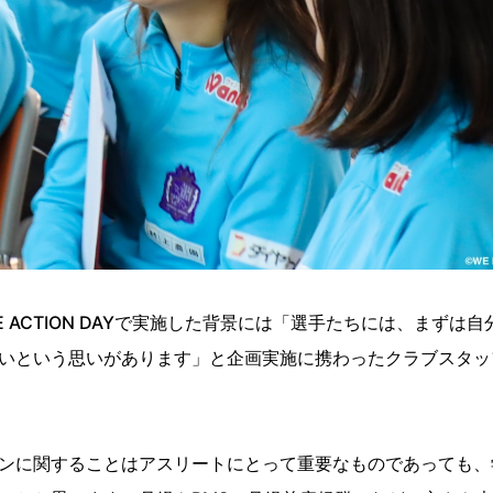
E ACTION DAYで実施した背景には「選手たちには、まずは自
いという思いがあります」と企画実施に携わったクラブスタッ
ンに関することはアスリートにとって重要なものであっても、