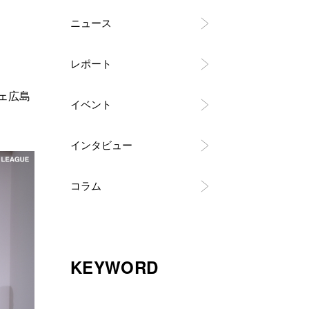
ニュース
レポート
ェ広島
イベント
インタビュー
コラム
KEYWORD