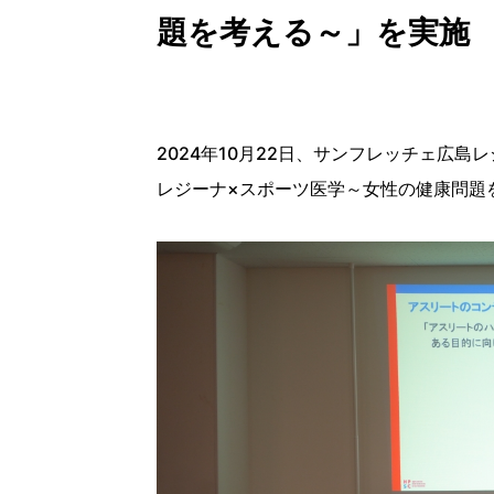
題を考える～」を実施
2024年10月22日、サンフレッチェ広
レジーナ×スポーツ医学～女性の健康問題