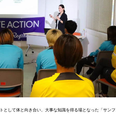
トとして体と向き合い、大事な知識を得る場となった「サンフ