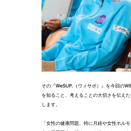
その『WeSUP.（ウィサポ）』を今回のW
を知ること、考えることの大切さを伝えた
します。
「女性の健康問題。特に月経や女性ホルモ