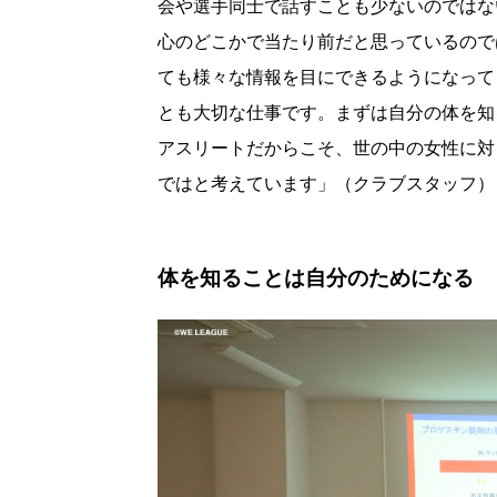
会や選手同士で話すことも少ないのではな
心のどこかで当たり前だと思っているので
ても様々な情報を目にできるようになって
とも大切な仕事です。まずは自分の体を知
アスリートだからこそ、世の中の女性に対
ではと考えています」（クラブスタッフ）
体を知ることは自分のためになる