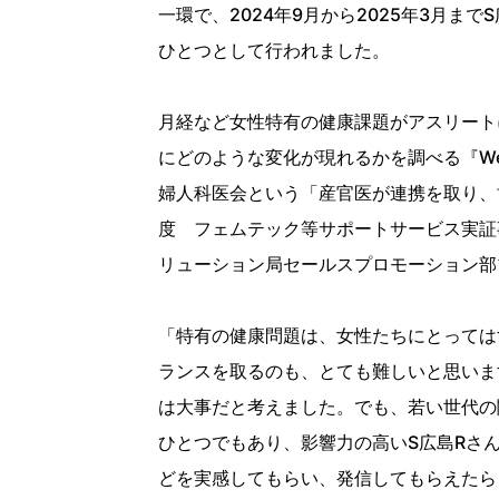
一環で、2024年9月から2025年3月ま
ひとつとして行われました。
月経など女性特有の健康課題がアスリート
にどのような変化が現れるかを調べる『We
婦人科医会という「産官医が連携を取り、
度 フェムテック等サポートサービス実証
リューション局セールスプロモーション部
「特有の健康問題は、女性たちにとっては
ランスを取るのも、とても難しいと思いま
は大事だと考えました。でも、若い世代の
ひとつでもあり、影響力の高いS広島Rさ
どを実感してもらい、発信してもらえたらとい