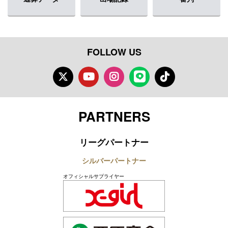
FOLLOW US
Twitter
Youtube
Instagram
LINE
TikTok
PARTNERS
リーグパートナー
シルバーパートナー
オフィシャルサプライヤー