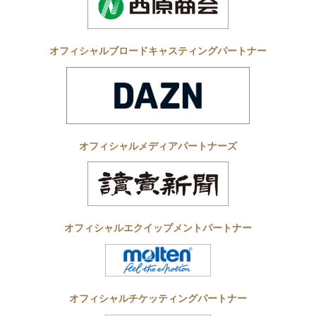
オフィシャルブロードキャスティングパートナー
オフィシャルメディアパートナーズ
オフィシャルエクイップメントパートナー
オフィシャルチケッティングパートナー