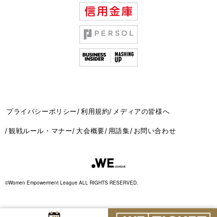
プライバシーポリシー
利用規約
メディアの皆様へ
観戦ルール・マナー
大会概要
用語集
お問い合わせ
©Women Empowerment League ALL RIGHTS RESERVED.