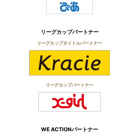
リーグカップパートナー
リーグカップタイトルパートナー
リーグカップパートナー
WE ACTIONパートナー