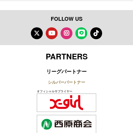
FOLLOW US
Twitter
Youtube
Instagram
LINE
TikTok
PARTNERS
リーグパートナー
シルバーパートナー
オフィシャルサプライヤー