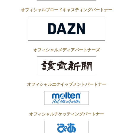
オフィシャルブロードキャスティングパートナー
オフィシャルメディアパートナーズ
オフィシャルエクイップメントパートナー
オフィシャルチケッティングパートナー