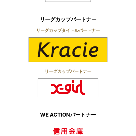
リーグカップパートナー
リーグカップタイトルパートナー
リーグカップパートナー
WE ACTIONパートナー