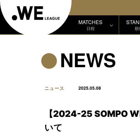
MATCHES
STAN
日程
順
NEWS
ニュース
2025.05.08
【2024-25 SOMP
いて