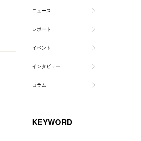
ニュース
レポート
イベント
インタビュー
コラム
KEYWORD