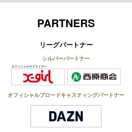
Twitter
Youtube
Instagram
LINE
TikTok
PARTNERS
リーグパートナー
シルバーパートナー
オフィシャルサプライヤー
オフィシャルブロードキャスティングパートナー