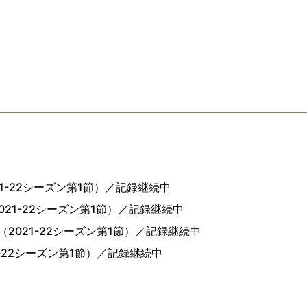
021-22シーズン第1節）／記録継続中
2021-22シーズン第1節）／記録継続中
日（2021-22シーズン第1節）／記録継続中
21-22シーズン第1節）／記録継続中