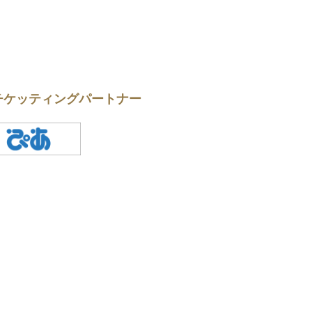
チケッティングパートナー