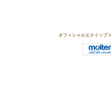
オフィシャルエクイップ