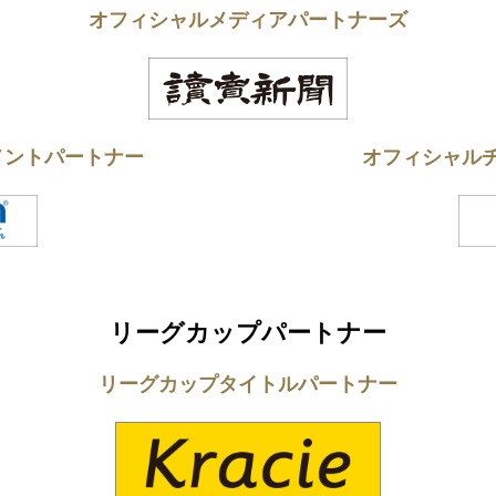
オフィシャルメディアパートナーズ
メントパートナー
オフィシャル
リーグカップパートナー
リーグカップタイトルパートナー