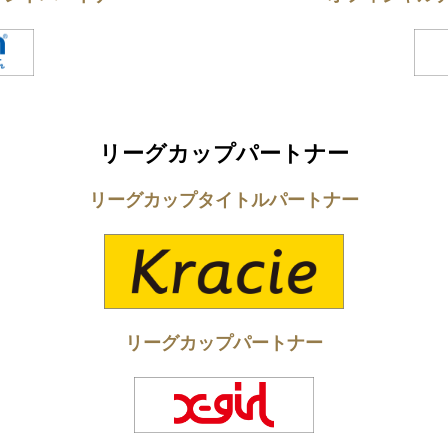
リーグカップパートナー
リーグカップタイトルパートナー
リーグカップパートナー