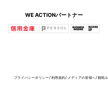
WE ACTIONパートナー
プライバシーポリシー
利用規約
メディアの皆様へ
観戦