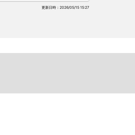
更新日時：2026/05/15 15:27