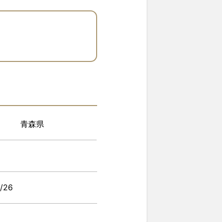
青森県
/26