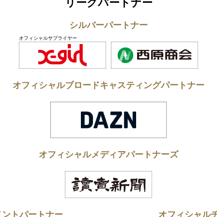
リーグパートナー
シルバーパートナー
オフィシャルサプライヤー
オフィシャルブロードキャスティングパートナー
オフィシャルメディアパートナーズ
メントパートナー
オフィシャル