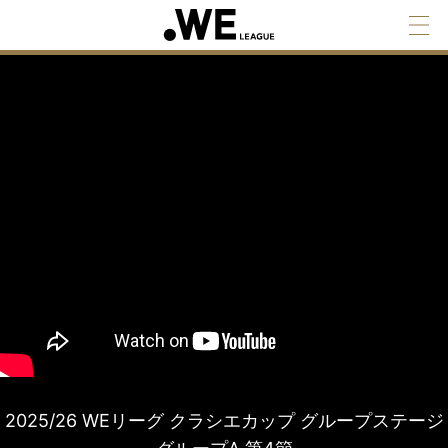
2025/26 WEリーグ クラシエカップ グループステージ