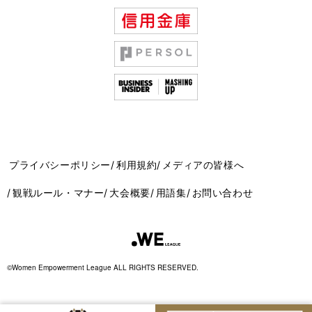
プライバシーポリシー
利用規約
メディアの皆様へ
観戦ルール・マナー
大会概要
用語集
お問い合わせ
©Women Empowerment League ALL RIGHTS RESERVED.