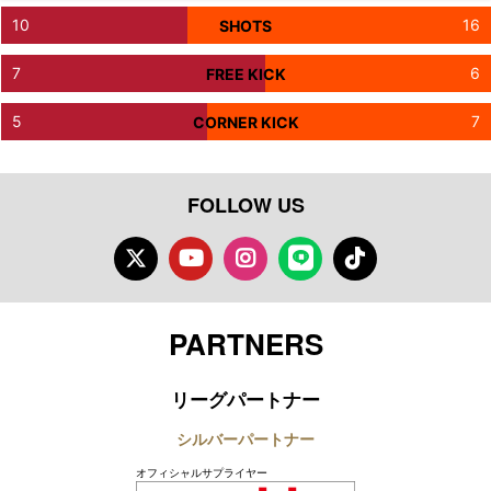
10
16
SHOTS
7
6
FREE KICK
5
7
CORNER KICK
FOLLOW US
Twitter
Youtube
Instagram
LINE
TikTok
PARTNERS
リーグパートナー
シルバーパートナー
オフィシャルサプライヤー