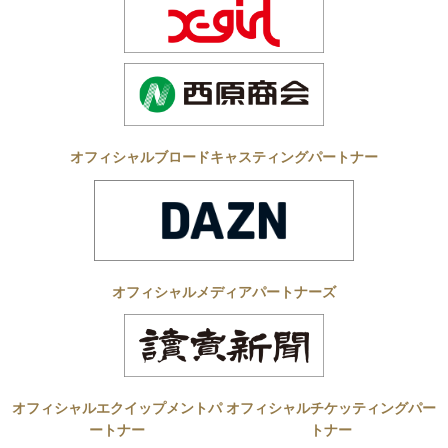
オフィシャルブロードキャスティングパートナー
オフィシャルメディアパートナーズ
オフィシャルエクイップメントパ
オフィシャルチケッティングパー
ートナー
トナー