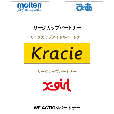
リーグカップパートナー
リーグカップタイトルパートナー
リーグカップパートナー
WE ACTIONパートナー