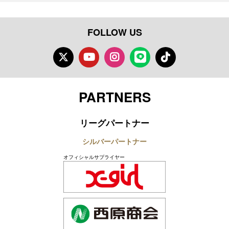
FOLLOW US
Twitter
Youtube
Instagram
LINE
TikTok
PARTNERS
リーグパートナー
シルバーパートナー
オフィシャルサプライヤー