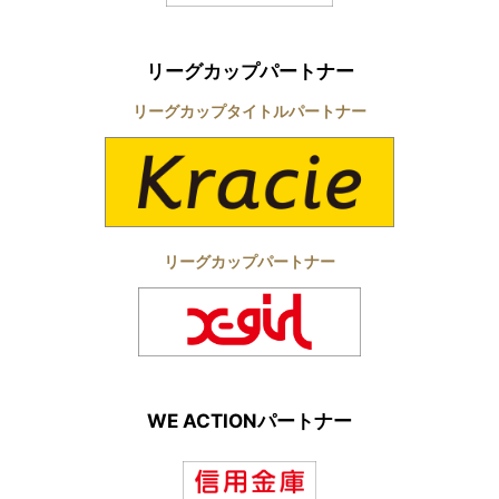
リーグカップパートナー
リーグカップタイトルパートナー
リーグカップパートナー
WE ACTIONパートナー