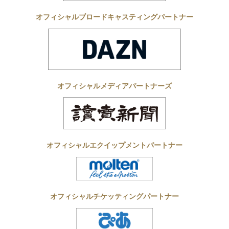
オフィシャルブロードキャスティングパートナー
オフィシャルメディアパートナーズ
オフィシャルエクイップメントパートナー
オフィシャルチケッティングパートナー