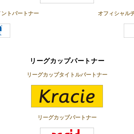
メントパートナー
オフィシャル
リーグカップパートナー
リーグカップタイトルパートナー
リーグカップパートナー