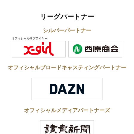
リーグパートナー
シルバーパートナー
オフィシャルサプライヤー
オフィシャルブロードキャスティングパートナー
オフィシャルメディアパートナーズ