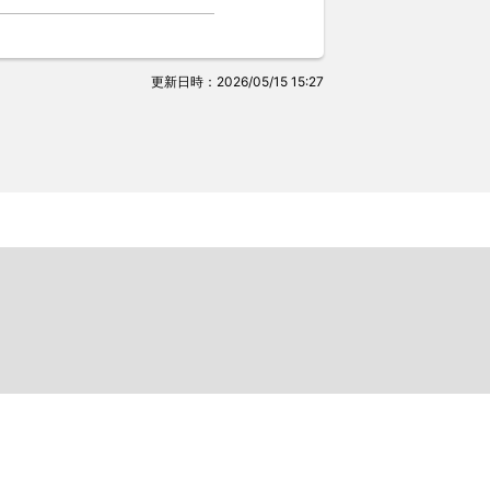
更新日時：2026/05/15 15:27