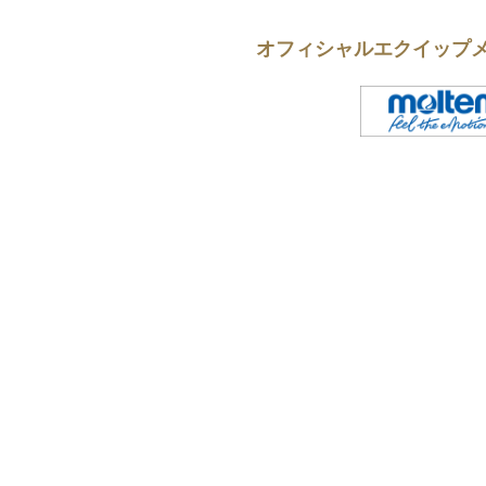
オフィシャルエクイップ