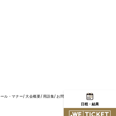
ルール・マナー
大会概要
用語集
お問い合わせ
日程・結果