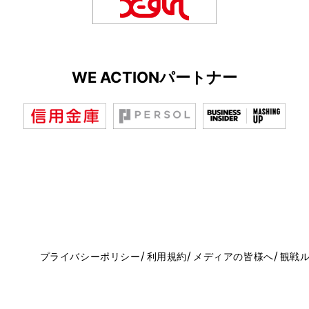
WE ACTIONパートナー
プライバシーポリシー
利用規約
メディアの皆様へ
観戦