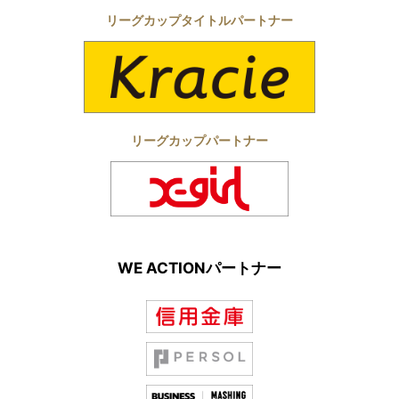
リーグカップタイトルパートナー
リーグカップパートナー
WE ACTIONパートナー