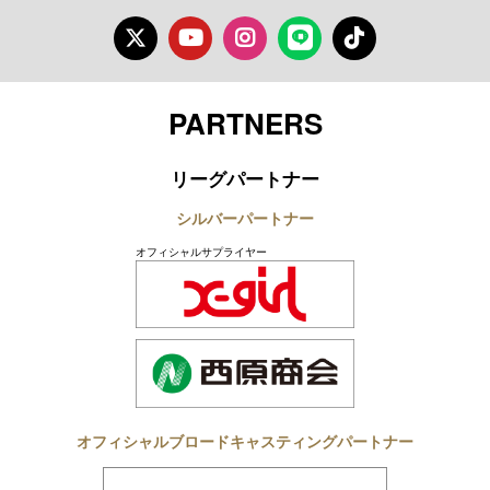
Twitter
Youtube
Instagram
LINE
TikTok
PARTNERS
リーグパートナー
シルバーパートナー
オフィシャルサプライヤー
オフィシャルブロードキャスティングパートナー