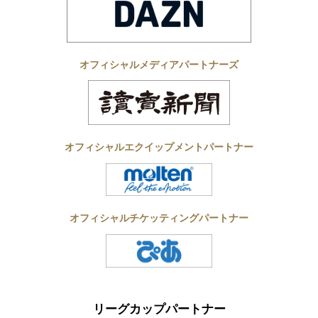
オフィシャルメディアパートナーズ
オフィシャルエクイップメントパートナー
オフィシャルチケッティングパートナー
リーグカップパートナー