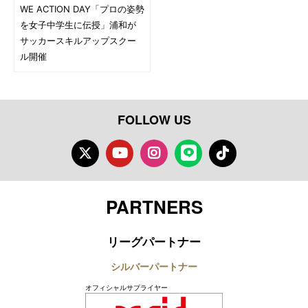
WE ACTION DAY「プロの姿勢
を女子中学生に伝授」浦和が
サッカースキルアップスクー
ル開催
FOLLOW US
Twitter
Youtube
Instagram
LINE
TikTok
PARTNERS
リーグパートナー
シルバーパートナー
オフィシャルサプライヤー