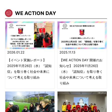
WE ACTION DAY
2026.01.22
2025.11.13
【イベント実施レポート】
【WE ACTION DAY 開催のお
2025年11月26日（水）『認知
知らせ】 2025年11月26日
症』を取り巻く社会や未来に
（水） 『認知症』を取り巻く
ついて考える取り組み
社会や未来について考える取
り組み