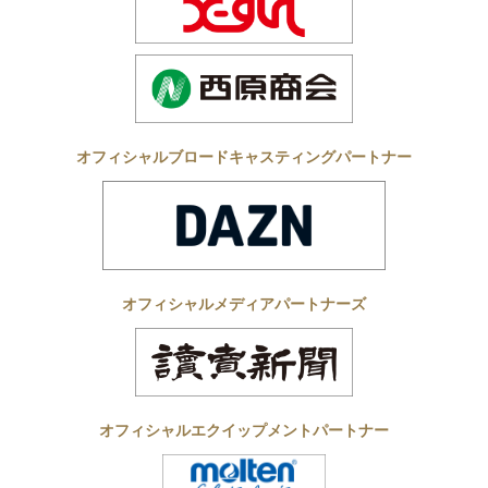
オフィシャルブロードキャスティングパートナー
オフィシャルメディアパートナーズ
オフィシャルエクイップメントパートナー