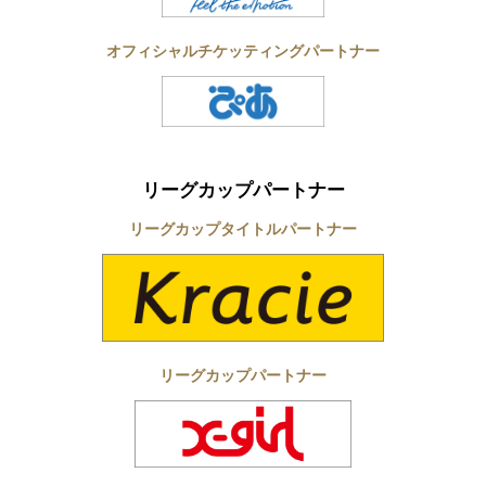
オフィシャルチケッティングパートナー
リーグカップパートナー
リーグカップタイトルパートナー
リーグカップパートナー