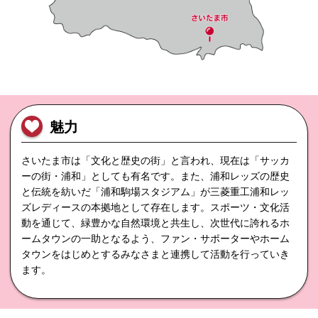
魅力
さいたま市は「文化と歴史の街」と言われ、現在は「サッカ
ーの街・浦和」としても有名です。また、浦和レッズの歴史
と伝統を紡いだ「浦和駒場スタジアム」が三菱重工浦和レッ
ズレディースの本拠地として存在します。スポーツ・文化活
動を通じて、緑豊かな自然環境と共生し、次世代に誇れるホ
ームタウンの一助となるよう、ファン・サポーターやホーム
タウンをはじめとするみなさまと連携して活動を行っていき
ます。