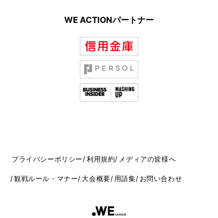
WE ACTIONパートナー
プライバシーポリシー
利用規約
メディアの皆様へ
観戦ルール・マナー
大会概要
用語集
お問い合わせ