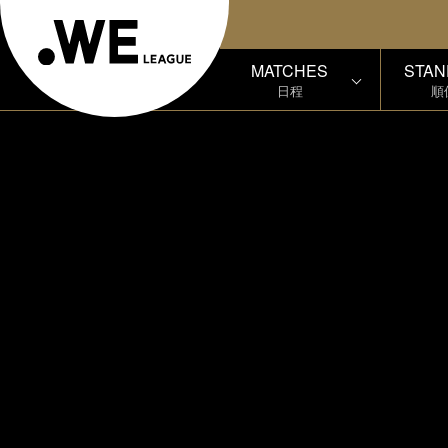
MATCHES
STAN
日程
順