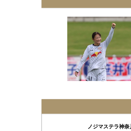
ノジマステラ神奈