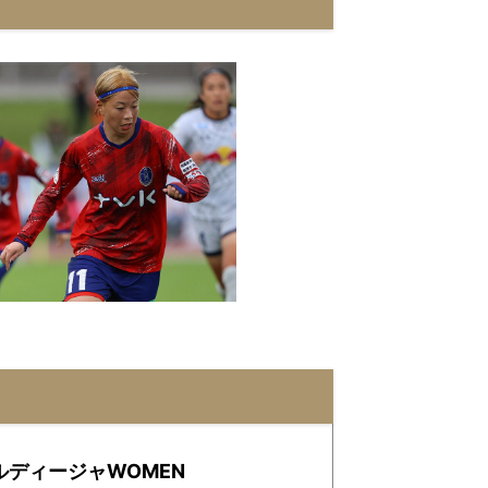
ルディージャWOMEN