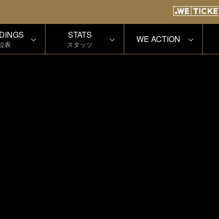
DINGS
STATS
WE ACTION
位表
スタッツ