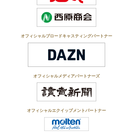
オフィシャルブロードキャスティングパートナー
オフィシャルメディアパートナーズ
オフィシャルエクイップメントパートナー