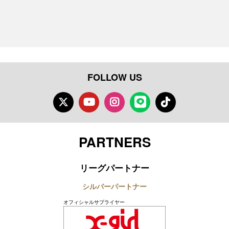
FOLLOW US
Twitter
Youtube
Instagram
LINE
TikTok
PARTNERS
リーグパートナー
シルバーパートナー
オフィシャルサプライヤー