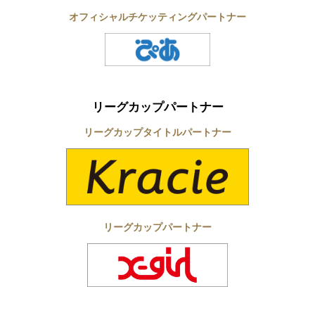
オフィシャルチケッティングパートナー
リーグカップパートナー
リーグカップタイトルパートナー
リーグカップパートナー