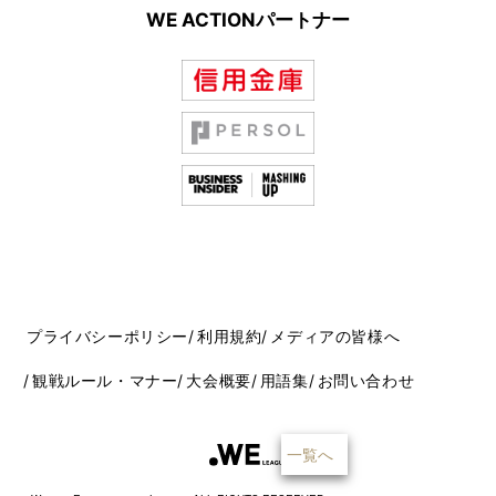
WE ACTIONパートナー
プライバシーポリシー
利用規約
メディアの皆様へ
観戦ルール・マナー
大会概要
用語集
お問い合わせ
一覧へ