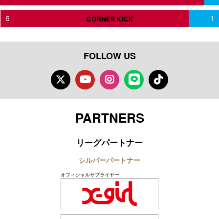
6
1
CORNER KICK
FOLLOW US
Twitter
Youtube
Instagram
LINE
TikTok
PARTNERS
リーグパートナー
シルバーパートナー
オフィシャルサプライヤー