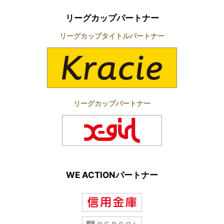
リーグカップパートナー
リーグカップタイトルパートナー
リーグカップパートナー
WE ACTIONパートナー