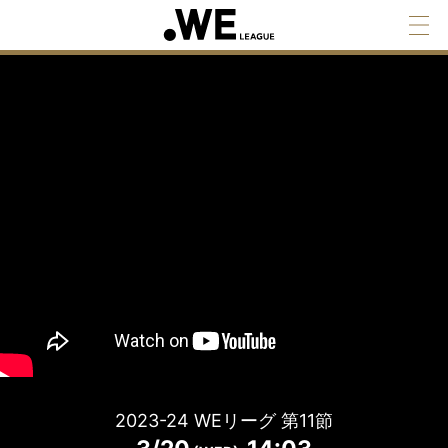
2023-24 WEリーグ 第11節