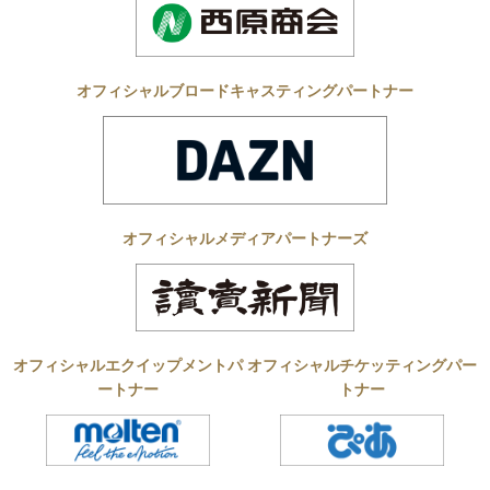
オフィシャルブロードキャスティングパートナー
オフィシャルメディアパートナーズ
オフィシャルエクイップメントパ
オフィシャルチケッティングパー
ートナー
トナー