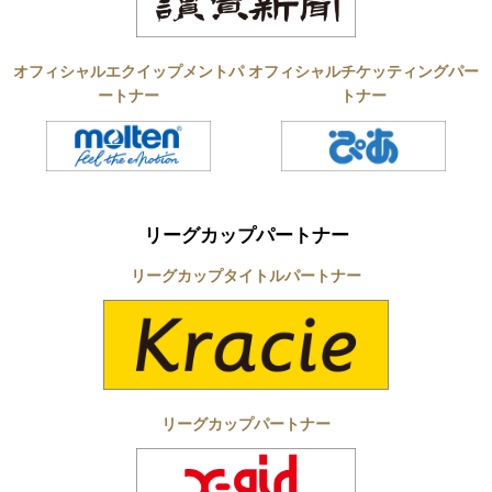
オフィシャルエクイップメントパ
オフィシャルチケッティングパー
ートナー
トナー
リーグカップパートナー
リーグカップタイトルパートナー
リーグカップパートナー