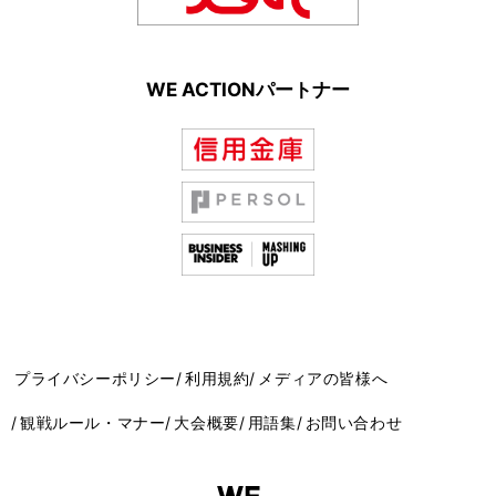
WE ACTIONパートナー
プライバシーポリシー
利用規約
メディアの皆様へ
観戦ルール・マナー
大会概要
用語集
お問い合わせ