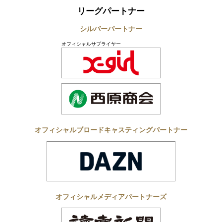
リーグパートナー
シルバーパートナー
オフィシャルサプライヤー
オフィシャルブロードキャスティングパートナー
オフィシャルメディアパートナーズ