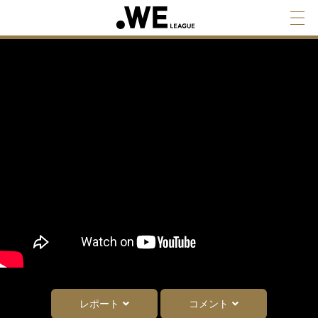
レポート
コメント