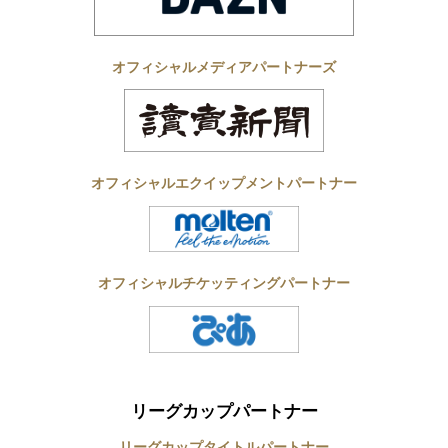
オフィシャルメディアパートナーズ
オフィシャルエクイップメントパートナー
オフィシャルチケッティングパートナー
リーグカップパートナー
リーグカップタイトルパートナー