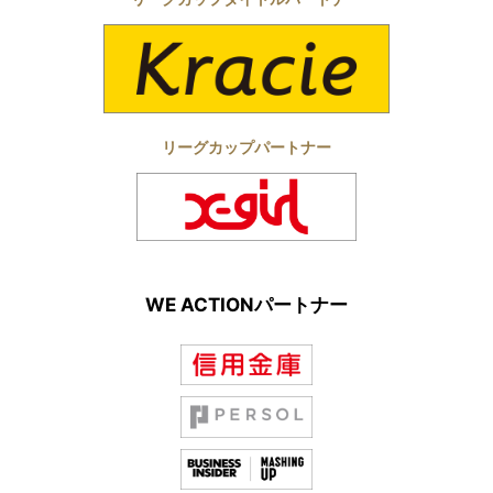
リーグカップパートナー
WE ACTIONパートナー