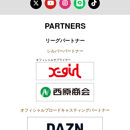
Twitter
Youtube
Instagram
LINE
TikTok
PARTNERS
リーグパートナー
シルバーパートナー
オフィシャルサプライヤー
オフィシャルブロードキャスティングパートナー