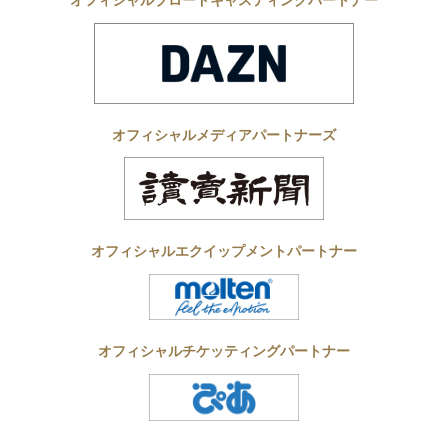
オフィシャルメディアパートナーズ
オフィシャルエクイップメントパートナー
オフィシャルチケッティングパートナー