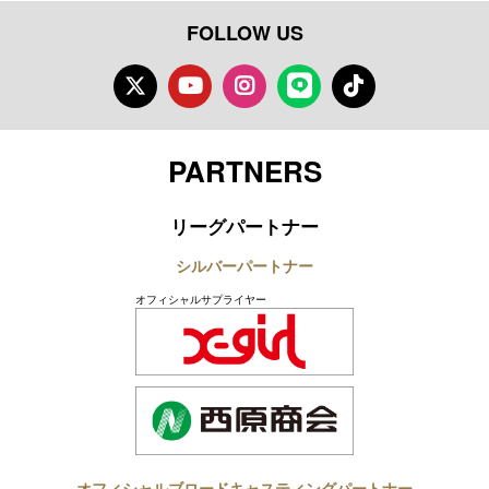
FOLLOW US
Twitter
Youtube
Instagram
LINE
TikTok
PARTNERS
リーグパートナー
シルバーパートナー
オフィシャルサプライヤー
オフィシャルブロードキャスティングパートナー