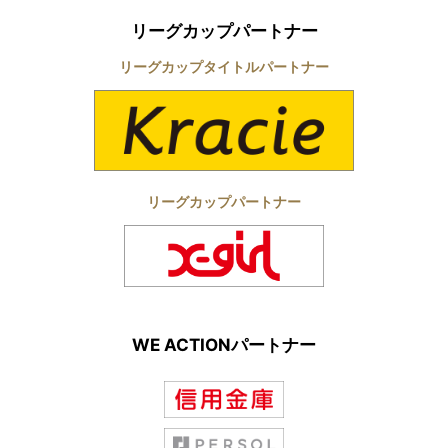
リーグカップパートナー
リーグカップタイトルパートナー
リーグカップパートナー
WE ACTIONパートナー