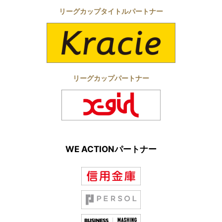
リーグカップタイトルパートナー
リーグカップパートナー
WE ACTIONパートナー