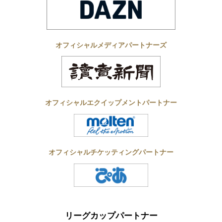
オフィシャルメディアパートナーズ
オフィシャルエクイップメントパートナー
オフィシャルチケッティングパートナー
リーグカップパートナー