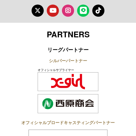
Twitter
Youtube
Instagram
LINE
TikTok
PARTNERS
リーグパートナー
シルバーパートナー
オフィシャルサプライヤー
オフィシャルブロードキャスティングパートナー