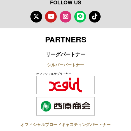
FOLLOW US
Twitter
Youtube
Instagram
LINE
TikTok
PARTNERS
リーグパートナー
シルバーパートナー
オフィシャルサプライヤー
オフィシャルブロードキャスティングパートナー