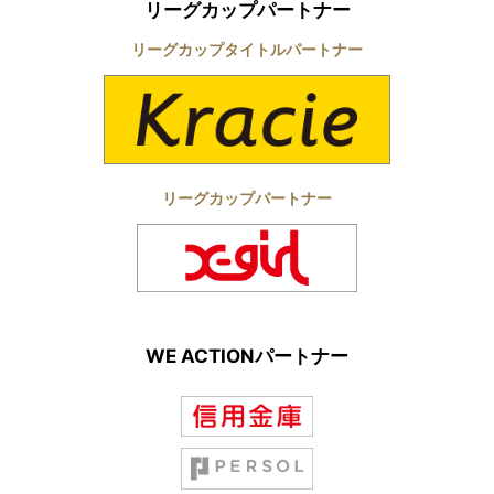
リーグカップパートナー
リーグカップタイトルパートナー
リーグカップパートナー
WE ACTIONパートナー