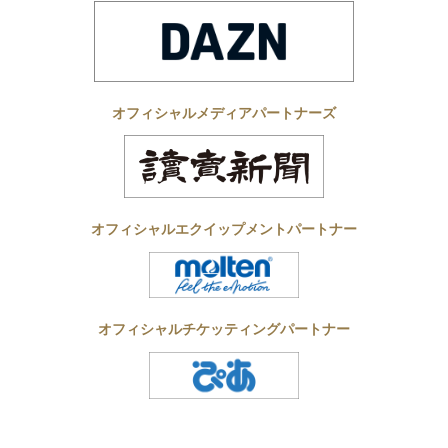
オフィシャルメディアパートナーズ
オフィシャルエクイップメントパートナー
オフィシャルチケッティングパートナー