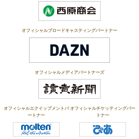
オフィシャルブロードキャスティングパートナー
オフィシャルメディアパートナーズ
オフィシャルエクイップメントパ
オフィシャルチケッティングパー
ートナー
トナー