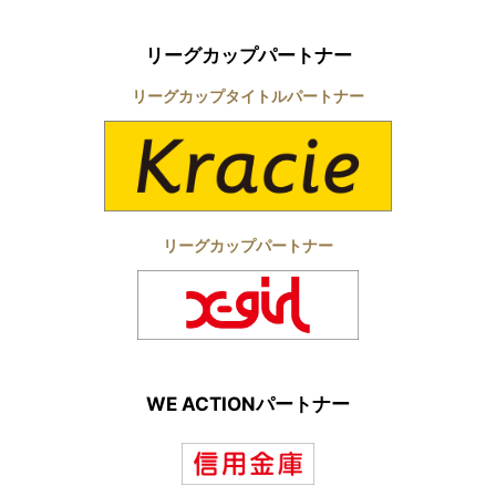
リーグカップパートナー
リーグカップタイトルパートナー
リーグカップパートナー
WE ACTIONパートナー