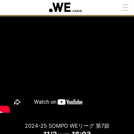
2024-25 SOMPO WEリーグ 第7節