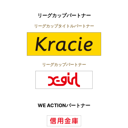
リーグカップパートナー
リーグカップタイトルパートナー
リーグカップパートナー
WE ACTIONパートナー