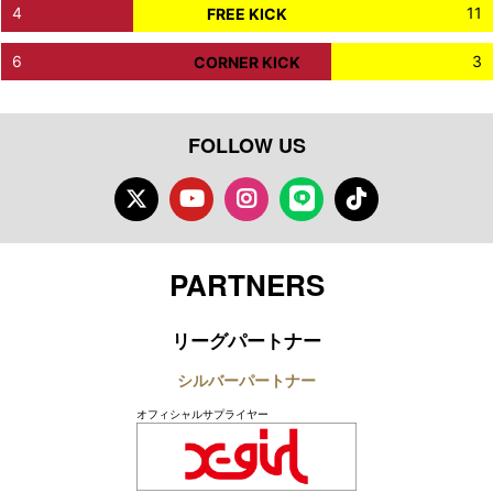
4
11
FREE KICK
6
3
CORNER KICK
FOLLOW US
Twitter
Youtube
Instagram
LINE
TikTok
PARTNERS
リーグパートナー
シルバーパートナー
オフィシャルサプライヤー