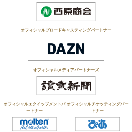
オフィシャルブロードキャスティングパートナー
オフィシャルメディアパートナーズ
オフィシャルエクイップメントパ
オフィシャルチケッティングパー
ートナー
トナー