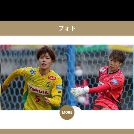
フォト
MORE