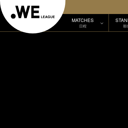
MATCHES
STAN
日程
順