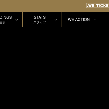
DINGS
STATS
WE ACTION
位表
スタッツ