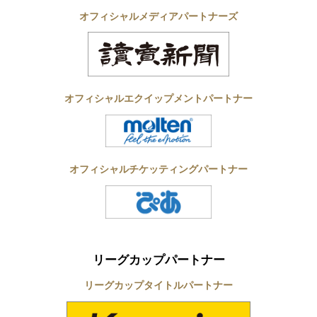
オフィシャルメディアパートナーズ
オフィシャルエクイップメントパートナー
オフィシャルチケッティングパートナー
リーグカップパートナー
リーグカップタイトルパートナー