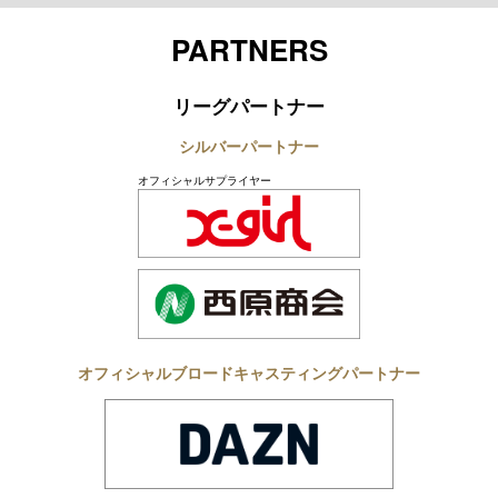
Twitter
Youtube
Instagram
LINE
TikTok
PARTNERS
リーグパートナー
シルバーパートナー
オフィシャルサプライヤー
オフィシャルブロードキャスティングパートナー