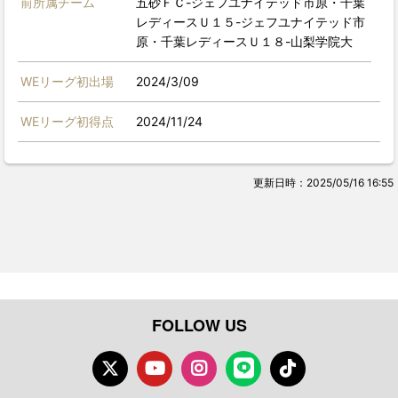
前所属チーム
五砂ＦＣ-ジェフユナイテッド市原・千葉
レディースＵ１５-ジェフユナイテッド市
原・千葉レディースＵ１８-山梨学院大
WEリーグ初出場
2024/3/09
WEリーグ初得点
2024/11/24
更新日時：2025/05/16 16:55
FOLLOW US