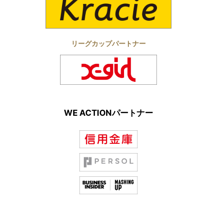
リーグカップパートナー
WE ACTIONパートナー