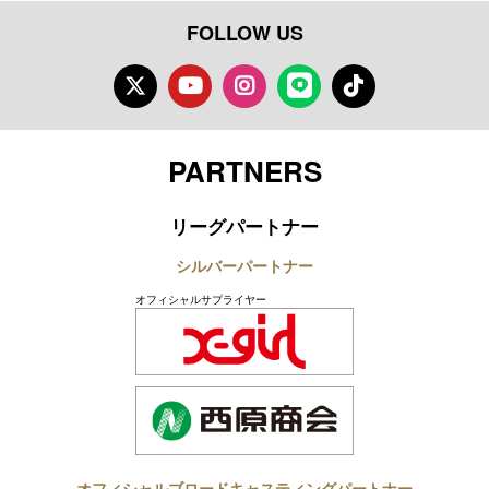
FOLLOW US
Twitter
Youtube
Instagram
LINE
TikTok
PARTNERS
リーグパートナー
シルバーパートナー
オフィシャルサプライヤー
オフィシャルブロードキャスティングパートナー