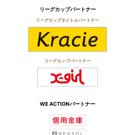
リーグカップパートナー
リーグカップタイトルパートナー
リーグカップパートナー
WE ACTIONパートナー