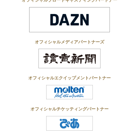
オフィシャルメディアパートナーズ
オフィシャルエクイップメントパートナー
オフィシャルチケッティングパートナー