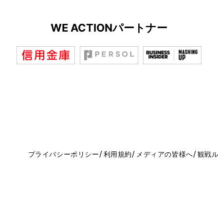
WE ACTIONパートナー
プライバシーポリシー
利用規約
メディアの皆様へ
観戦