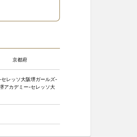
京都府
-セレッソ大阪堺ガールズ-
堺アカデミー-セレッソ大