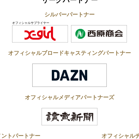
リーグパートナー
シルバーパートナー
オフィシャルサプライヤー
オフィシャルブロードキャスティングパートナー
オフィシャルメディアパートナーズ
メントパートナー
オフィシャル