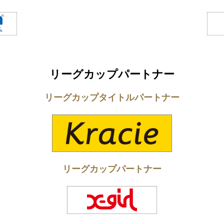
リーグカップパートナー
リーグカップタイトルパートナー
リーグカップパートナー