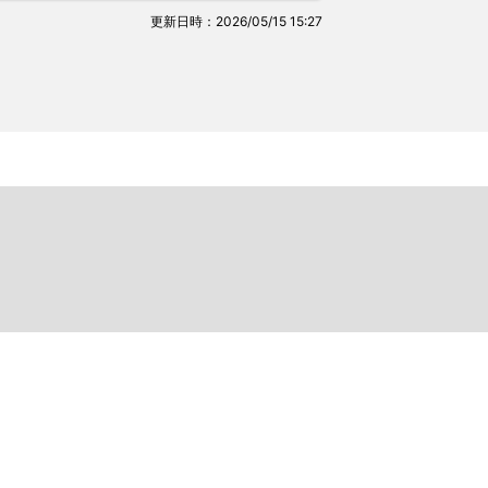
更新日時：2026/05/15 15:27