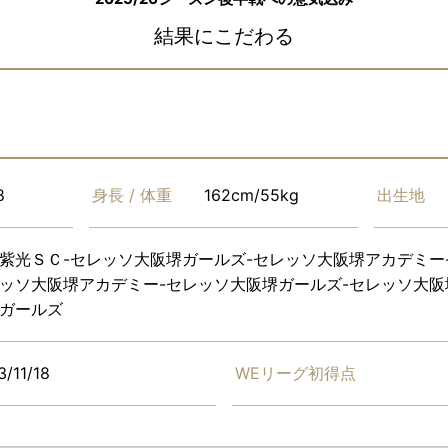
結果にこだわる
8
身長 / 体重
162cm/55kg
出生地
紫光ＳＣ-セレッソ大阪堺ガールズ-セレッソ大阪堺アカデミー
ッソ大阪堺アカデミー-セレッソ大阪堺ガールズ-セレッソ大阪
ガールズ
3/11/18
WEリーグ初得点