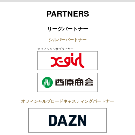
Twitter
Youtube
Instagram
LINE
TikTok
PARTNERS
リーグパートナー
シルバーパートナー
オフィシャルサプライヤー
オフィシャルブロードキャスティングパートナー