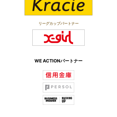
リーグカップパートナー
WE ACTIONパートナー