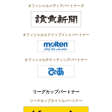
オフィシャルメディアパートナーズ
オフィシャルエクイップメントパートナー
オフィシャルチケッティングパートナー
リーグカップパートナー
リーグカップタイトルパートナー