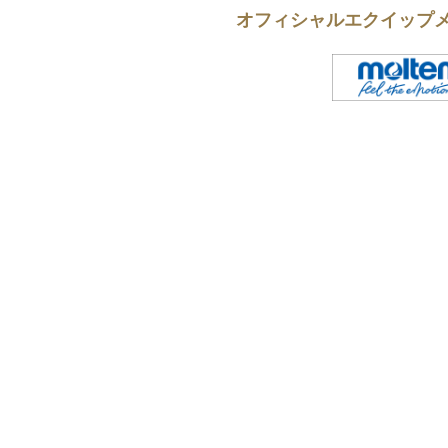
オフィシャルエクイップ