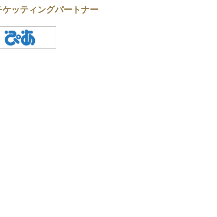
チケッティングパートナー
一覧へ