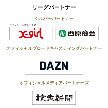
リーグパートナー
シルバーパートナー
オフィシャルサプライヤー
オフィシャルブロードキャスティングパートナー
オフィシャルメディアパートナーズ