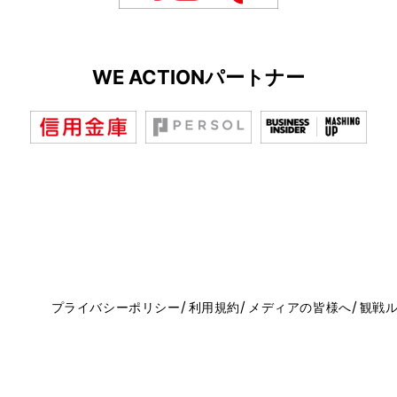
WE ACTIONパートナー
プライバシーポリシー
利用規約
メディアの皆様へ
観戦