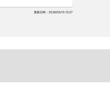
更新日時：2026/05/15 15:27