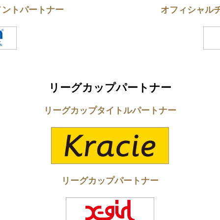
メントパートナー
オフィシャル
リーグカップパートナー
リーグカップタイトルパートナー
リーグカップパートナー