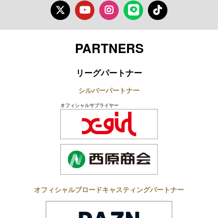
Twitter
Youtube
Instagram
LINE
TikTok
PARTNERS
リーグパートナー
シルバーパートナー
オフィシャルサプライヤー
オフィシャルブロードキャスティングパートナー