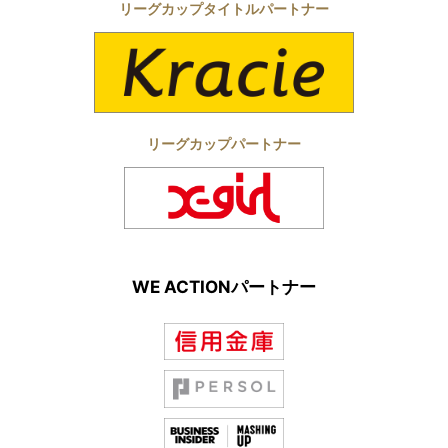
リーグカップタイトルパートナー
リーグカップパートナー
WE ACTIONパートナー