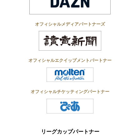
オフィシャルメディアパートナーズ
オフィシャルエクイップメントパートナー
オフィシャルチケッティングパートナー
リーグカップパートナー