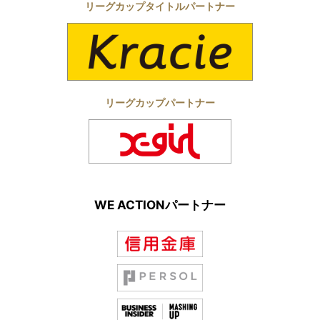
リーグカップタイトルパートナー
リーグカップパートナー
WE ACTIONパートナー