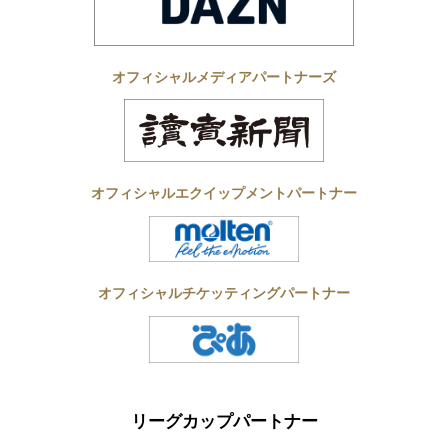
オフィシャルメディアパートナーズ
オフィシャルエクイップメントパートナー
オフィシャルチケッティングパートナー
リーグカップパートナー