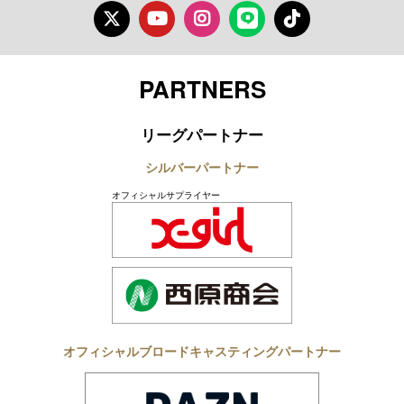
Twitter
Youtube
Instagram
LINE
TikTok
PARTNERS
リーグパートナー
シルバーパートナー
オフィシャルサプライヤー
オフィシャルブロードキャスティングパートナー