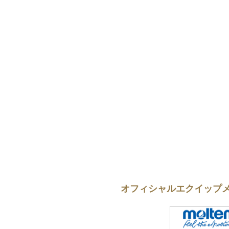
オフィシャルエクイップ