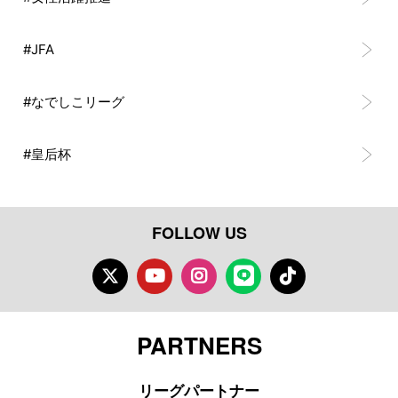
#JFA
#なでしこリーグ
#皇后杯
FOLLOW US
Twitter
Youtube
Instagram
LINE
TikTok
PARTNERS
リーグパートナー