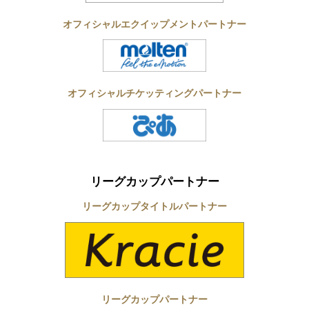
オフィシャルエクイップメントパートナー
オフィシャルチケッティングパートナー
リーグカップパートナー
リーグカップタイトルパートナー
リーグカップパートナー