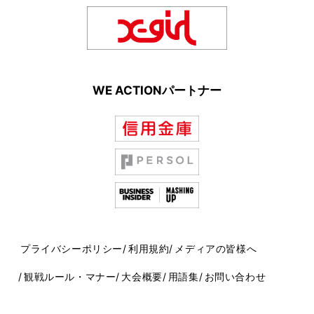
WE ACTIONパートナー
プライバシーポリシー
利用規約
メディアの皆様へ
観戦ルール・マナー
大会概要
用語集
お問い合わせ