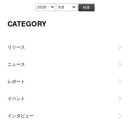
CATEGORY
リリース
ニュース
レポート
イベント
インタビュー