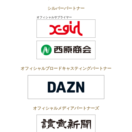
シルバーパートナー
オフィシャルサプライヤー
オフィシャルブロードキャスティングパートナー
オフィシャルメディアパートナーズ