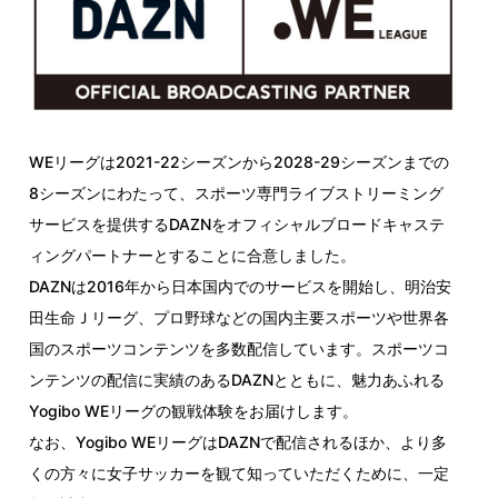
WEリーグは2021-22シーズンから2028-29シーズンまでの
8シーズンにわたって、スポーツ専門ライブストリーミング
サービスを提供するDAZNをオフィシャルブロードキャステ
ィングパートナーとすることに合意しました。
DAZNは2016年から日本国内でのサービスを開始し、明治安
田生命Ｊリーグ、プロ野球などの国内主要スポーツや世界各
国のスポーツコンテンツを多数配信しています。スポーツコ
ンテンツの配信に実績のあるDAZNとともに、魅力あふれる
Yogibo WEリーグの観戦体験をお届けします。
なお、Yogibo WEリーグはDAZNで配信されるほか、より多
くの方々に女子サッカーを観て知っていただくために、一定