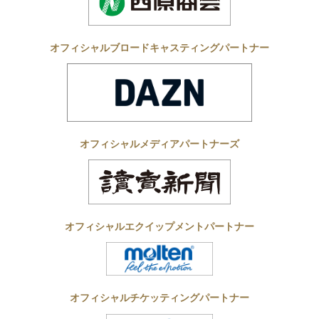
オフィシャルブロードキャスティングパートナー
オフィシャルメディアパートナーズ
オフィシャルエクイップメントパートナー
オフィシャルチケッティングパートナー