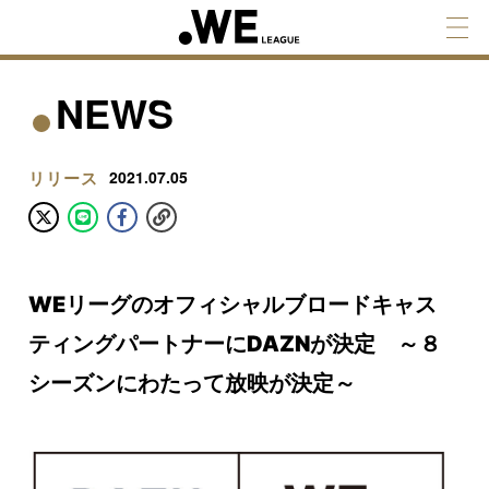
NEWS
リリース
2021.07.05
WEリーグのオフィシャルブロードキャス
ティングパートナーにDAZNが決定 ～８
シーズンにわたって放映が決定～