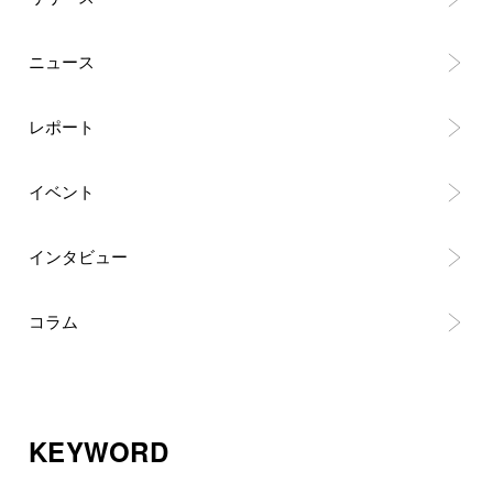
ニュース
レポート
イベント
インタビュー
コラム
KEYWORD