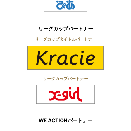
リーグカップパートナー
リーグカップタイトルパートナー
リーグカップパートナー
WE ACTIONパートナー