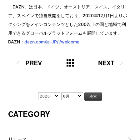
「DAZN」は日本、ドイツ、オーストリア、スイス、イタリ
ア、スペインで独自展開をしており、2020年12月1日よりボ
クシングをメインコンテンツとした200以上の国と地域で利
用できるグローバルプラットフォームも展開しています。
DAZN：
dazn.com/ja-JP/l/welcome
PREV
NEXT
CATEGORY
リリース