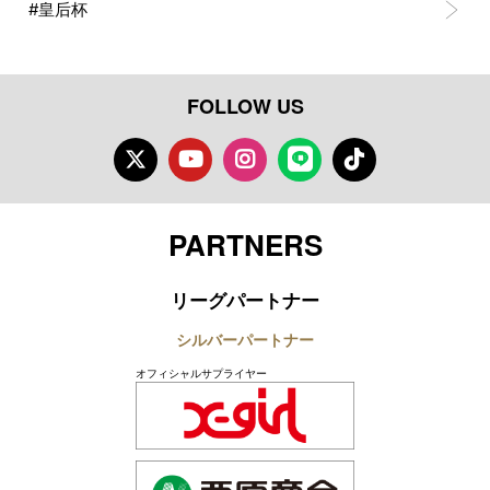
#皇后杯
FOLLOW US
Twitter
Youtube
Instagram
LINE
TikTok
PARTNERS
リーグパートナー
シルバーパートナー
オフィシャルサプライヤー