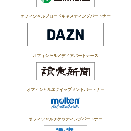
オフィシャルブロードキャスティングパートナー
オフィシャルメディアパートナーズ
オフィシャルエクイップメントパートナー
オフィシャルチケッティングパートナー