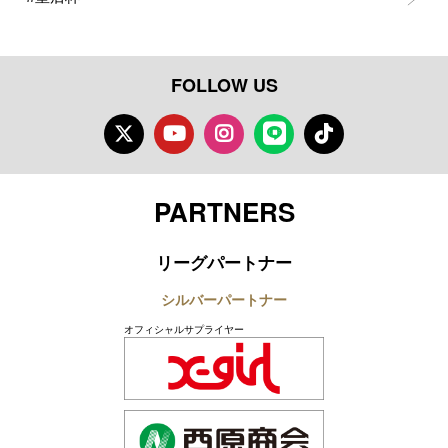
FOLLOW US
Twitter
Youtube
Instagram
LINE
TikTok
PARTNERS
リーグパートナー
シルバーパートナー
オフィシャルサプライヤー