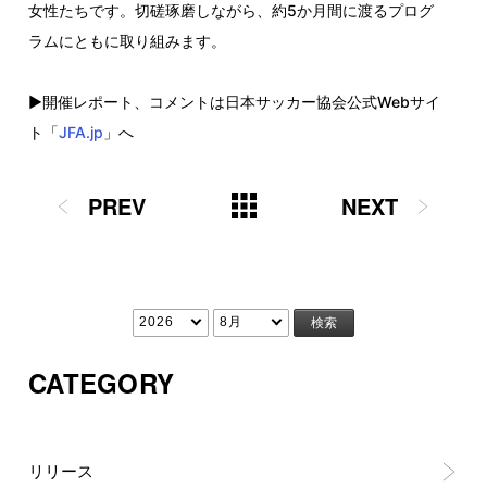
女性たちです。切磋琢磨しながら、約5か月間に渡るプログ
ラムにともに取り組みます。
▶開催レポート、コメントは日本サッカー協会公式Webサイ
ト「
JFA.jp
」へ
PREV
NEXT
CATEGORY
リリース