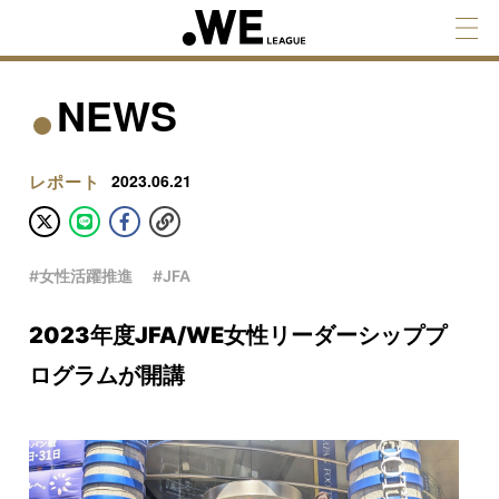
NEWS
レポート
2023.06.21
#女性活躍推進
#JFA
2023年度JFA/WE女性リーダーシッププ
ログラムが開講