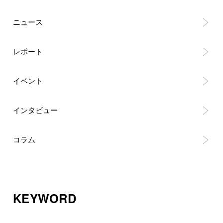
ニュース
レポート
イベント
インタビュー
コラム
KEYWORD