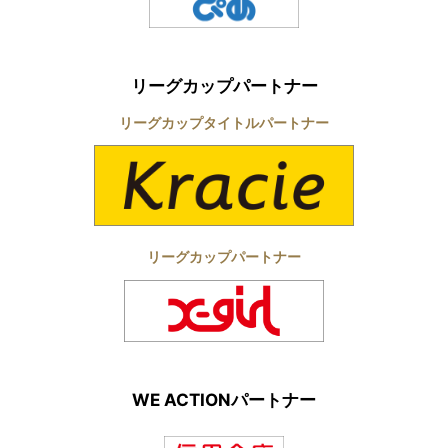
リーグカップパートナー
リーグカップタイトルパートナー
リーグカップパートナー
WE ACTIONパートナー