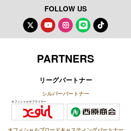
FOLLOW US
Twitter
Youtube
Instagram
LINE
TikTok
PARTNERS
リーグパートナー
シルバーパートナー
オフィシャルサプライヤー
オフィシャルブロードキャスティングパートナー