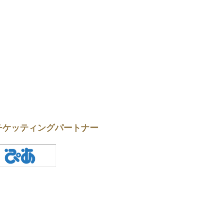
チケッティングパートナー