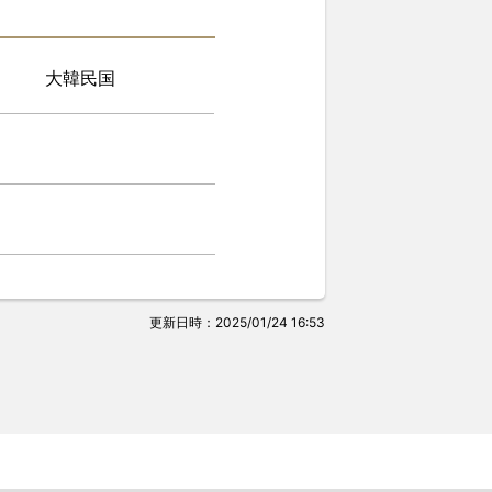
大韓民国
更新日時：2025/01/24 16:53