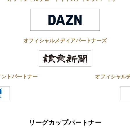
オフィシャルメディアパートナーズ
メントパートナー
オフィシャル
リーグカップパートナー