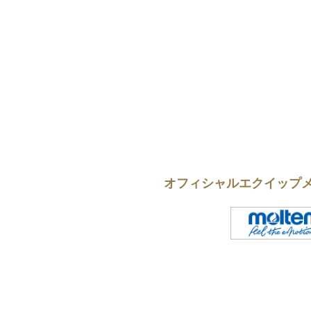
オフィシャルエクイップ