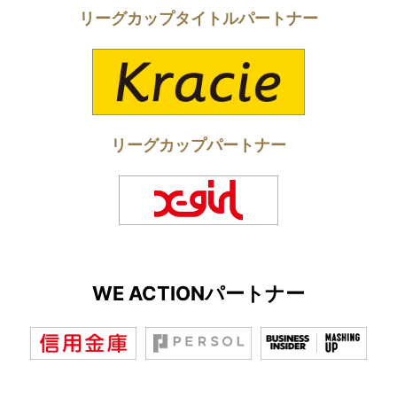
リーグカップタイトルパートナー
リーグカップパートナー
WE ACTIONパートナー