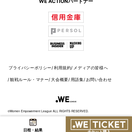
WE ACTIONパートナー
プライバシーポリシー
利用規約
メディアの皆様へ
観戦ルール・マナー
大会概要
用語集
お問い合わせ
©Women Empowerment League ALL RIGHTS RESERVED.
日程・結果
チケット購入