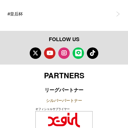
#皇后杯
FOLLOW US
Twitter
Youtube
Instagram
LINE
TikTok
PARTNERS
リーグパートナー
シルバーパートナー
オフィシャルサプライヤー