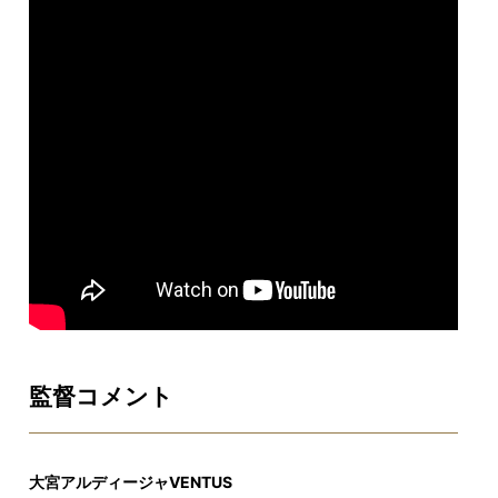
監督コメント
大宮アルディージャVENTUS