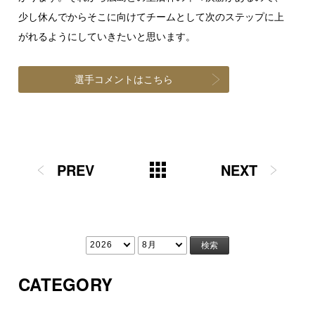
少し休んでからそこに向けてチームとして次のステップに上
がれるようにしていきたいと思います。
選手コメントはこちら
PREV
NEXT
CATEGORY