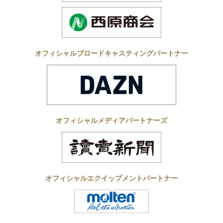
オフィシャルブロードキャスティングパートナー
オフィシャルメディアパートナーズ
オフィシャルエクイップメントパートナー