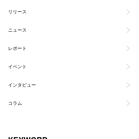
リリース
ニュース
レポート
イベント
インタビュー
コラム