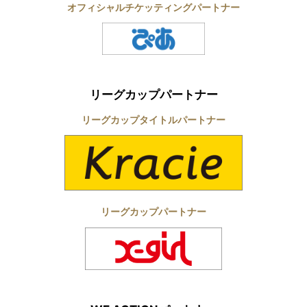
オフィシャルチケッティングパートナー
リーグカップパートナー
リーグカップタイトルパートナー
リーグカップパートナー