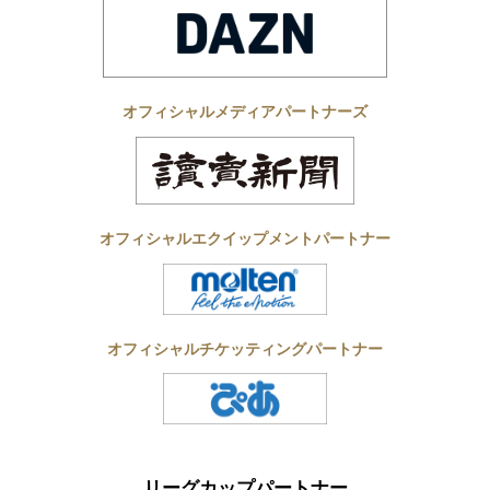
オフィシャルメディアパートナーズ
オフィシャルエクイップメントパートナー
オフィシャルチケッティングパートナー
リーグカップパートナー