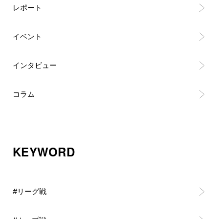
レポート
イベント
インタビュー
コラム
KEYWORD
#リーグ戦