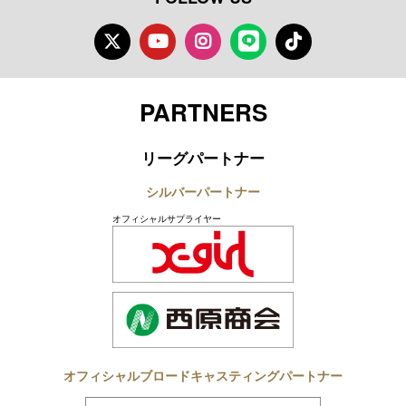
Twitter
Youtube
Instagram
LINE
TikTok
PARTNERS
リーグパートナー
シルバーパートナー
オフィシャルサプライヤー
オフィシャルブロードキャスティングパートナー