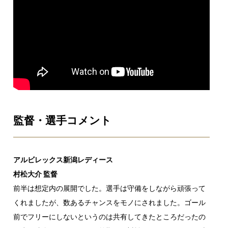
監督・選手コメント
アルビレックス新潟レディース
村松大介 監督
前半は想定内の展開でした。選手は守備をしながら頑張って
くれましたが、数あるチャンスをモノにされました。ゴール
前でフリーにしないというのは共有してきたところだったの