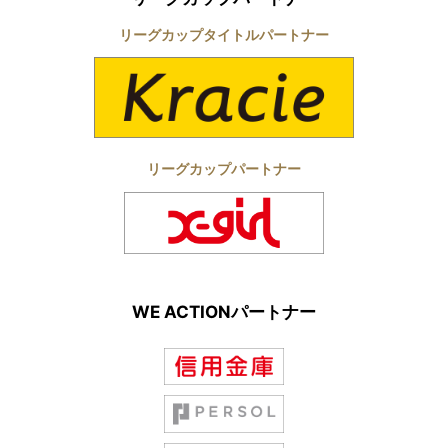
リーグカップタイトルパートナー
リーグカップパートナー
WE ACTIONパートナー