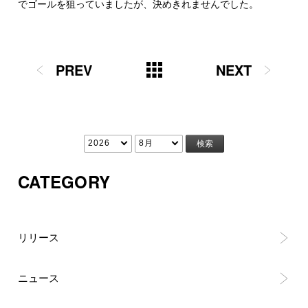
でゴールを狙っていましたが、決めきれませんでした。
PREV
NEXT
CATEGORY
リリース
ニュース