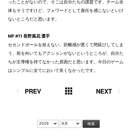
ったことがないので、そこは自分たちの課題です。チーム全
体もそうですけど、フォワードとして責任を感じないといけ
ないところだと思います。
MF #11 長野風花 選手
セカンドボールを拾えない、距離感が悪くて間延びしてしま
う、前を向いてもアクションがないというところが、自分た
ちが主導権を持てなかった原因だと思います。今日のゲーム
はシンプルに全てにおいて良くなかったです。
PREV
NEXT