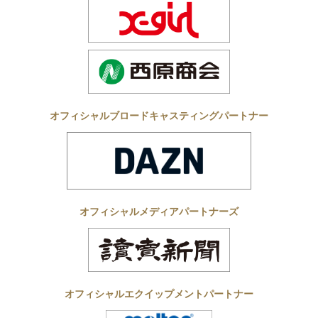
オフィシャルブロードキャスティングパートナー
オフィシャルメディアパートナーズ
オフィシャルエクイップメントパートナー