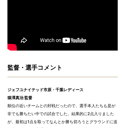
監督・選手コメント
ジェフユナイテッド市原・千葉レディース
猿澤真治 監督
順位の近いチームとの対戦だったので、選手本人たちも是が
非でも勝ちたい中での試合でした。結果的に2点入りました
が、最初は1点を取ってなんとか勝ち切ろうとグラウンドに送