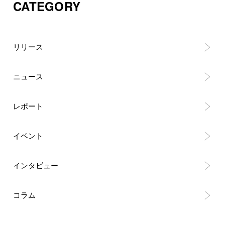
CATEGORY
リリース
ニュース
レポート
イベント
インタビュー
コラム