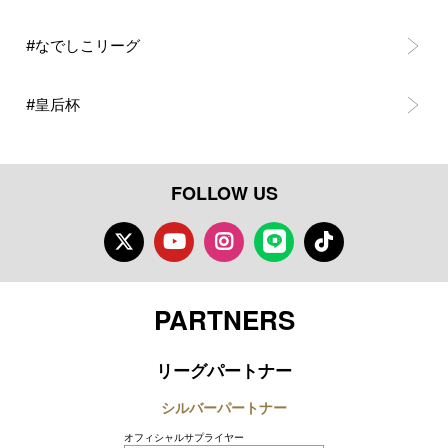
#なでしこリーグ
#皇后杯
FOLLOW US
Twitter
Youtube
Instagram
LINE
TikTok
PARTNERS
リーグパートナー
シルバーパートナー
オフィシャルサプライヤー