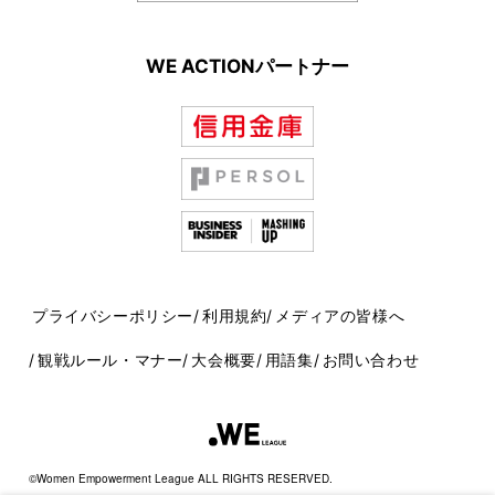
WE ACTIONパートナー
プライバシーポリシー
利用規約
メディアの皆様へ
観戦ルール・マナー
大会概要
用語集
お問い合わせ
©Women Empowerment League ALL RIGHTS RESERVED.