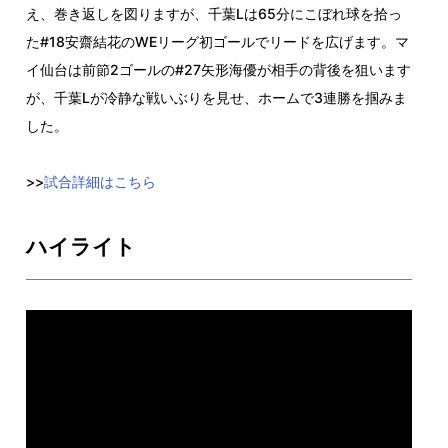
え、巻き返しを図りますが、千葉Lは65分にこぼれ球を拾っ
た#18安齋結花のWEリーグ初ゴールでリードを広げます。マ
イ仙台は前節2ゴールの#27矢形海優が相手の背後を狙います
が、千葉Lが冷静な戦いぶりを見せ、ホームで3連勝を掴みま
した。
>>
試合詳細はこちら
ハイライト