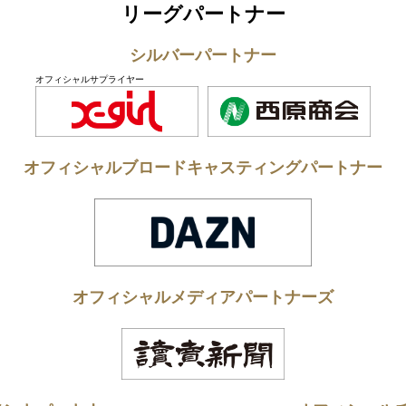
リーグパートナー
シルバーパートナー
オフィシャルサプライヤー
オフィシャルブロードキャスティングパートナー
オフィシャルメディアパートナーズ