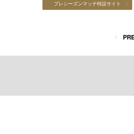
プレシーズンマッチ特設サイト
PR