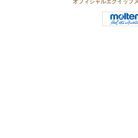
オフィシャルエクイップ