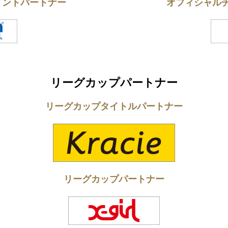
メントパートナー
オフィシャル
リーグカップパートナー
リーグカップタイトルパートナー
リーグカップパートナー