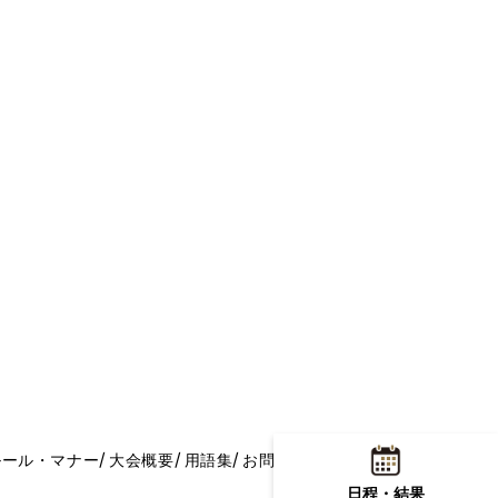
ルール・マナー
大会概要
用語集
お問い合わせ
日程・結果