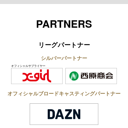
Twitter
Youtube
Instagram
LINE
TikTok
PARTNERS
リーグパートナー
シルバーパートナー
オフィシャルサプライヤー
オフィシャルブロードキャスティングパートナー