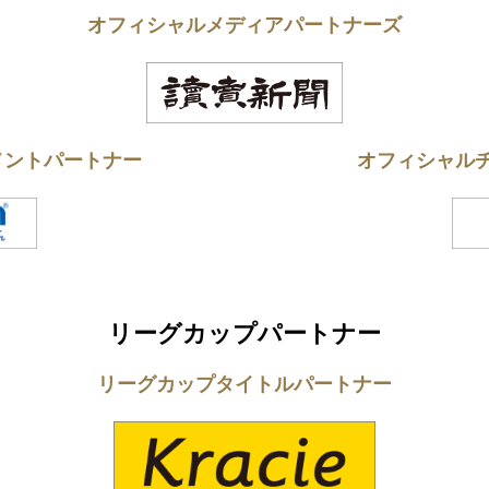
オフィシャルメディアパートナーズ
メントパートナー
オフィシャル
リーグカップパートナー
リーグカップタイトルパートナー