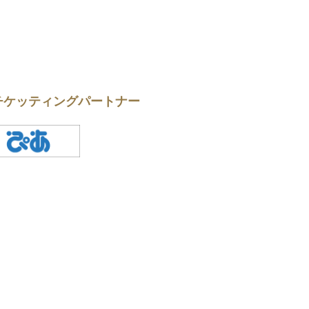
チケッティングパートナー