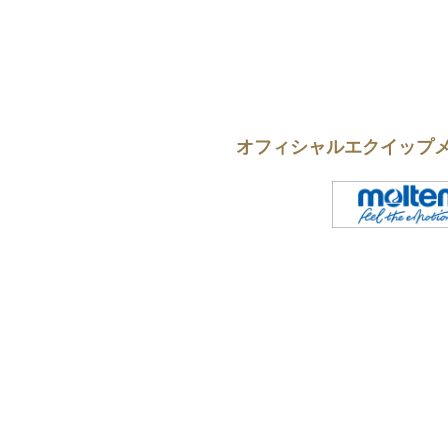
オフィシャルエクイップ