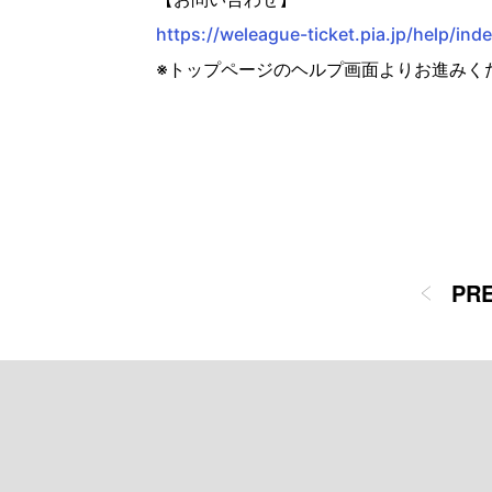
https://weleague-ticket.pia.jp/help/ind
※トップページのヘルプ画面よりお進みく
PR