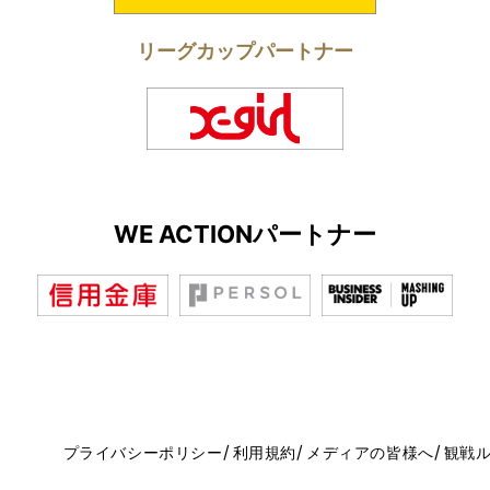
リーグカップパートナー
WE ACTIONパートナー
プライバシーポリシー
利用規約
メディアの皆様へ
観戦