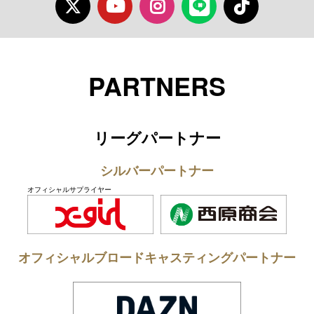
Twitter
Youtube
Instagram
LINE
TikTok
PARTNERS
リーグパートナー
シルバーパートナー
オフィシャルサプライヤー
オフィシャルブロードキャスティングパートナー