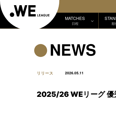
MATCHES
STAN
日程
順
NEWS
リリース
2026.05.11
2025/26 WEリーグ