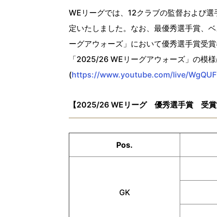
WEリーグでは、12クラブの監督および選手
定いたしました。なお、最優秀選手賞、ベスト
ーグアウォーズ」において優秀選手賞受賞
「2025/26 WEリーグアウォーズ」の模
(
https://www.youtube.com/live/WgQU
【2025/26 WEリーグ 優秀選手賞 受
Pos.
GK