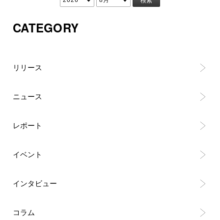
CATEGORY
リリース
ニュース
レポート
イベント
インタビュー
コラム