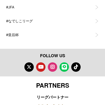
#JFA
#なでしこリーグ
#皇后杯
FOLLOW US
Twitter
Youtube
Instagram
LINE
TikTok
PARTNERS
リーグパートナー