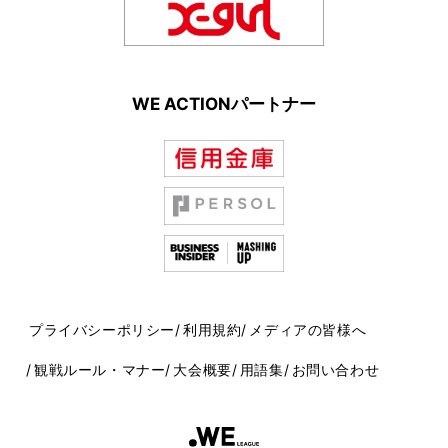
WE ACTIONパートナー
プライバシーポリシー
利用規約
メディアの皆様へ
観戦ルール・マナー
大会概要
用語集
お問い合わせ