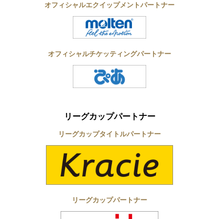
オフィシャルエクイップメントパートナー
オフィシャルチケッティングパートナー
リーグカップパートナー
リーグカップタイトルパートナー
リーグカップパートナー