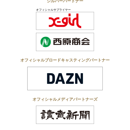
シルバーパートナー
オフィシャルサプライヤー
オフィシャルブロードキャスティングパートナー
オフィシャルメディアパートナーズ