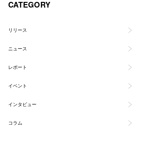
CATEGORY
リリース
ニュース
レポート
イベント
インタビュー
コラム