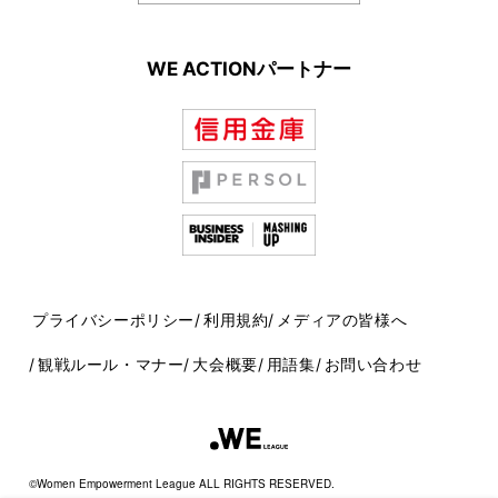
WE ACTIONパートナー
プライバシーポリシー
利用規約
メディアの皆様へ
観戦ルール・マナー
大会概要
用語集
お問い合わせ
©Women Empowerment League ALL RIGHTS RESERVED.