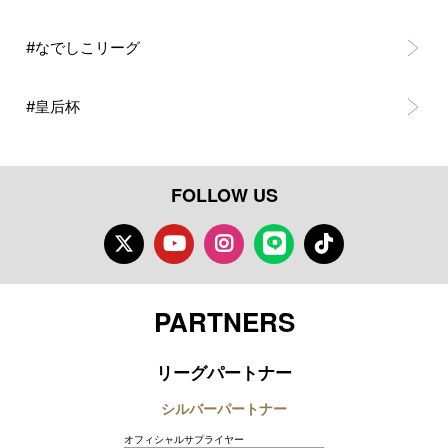
#なでしこリーグ
#皇后杯
FOLLOW US
Twitter
Youtube
Instagram
LINE
TikTok
PARTNERS
リーグパートナー
シルバーパートナー
オフィシャルサプライヤー