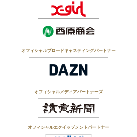
オフィシャルブロードキャスティングパートナー
オフィシャルメディアパートナーズ
オフィシャルエクイップメントパートナー