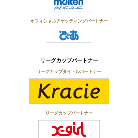
オフィシャルチケッティングパートナー
リーグカップパートナー
リーグカップタイトルパートナー
リーグカップパートナー