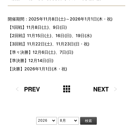
開催期間：2025年11月8日(土)～2026年1月1日(木・祝)
【1回戦】11月8日(土)、9日(日)
【2回戦】11月15日(土)、16日(日)、19日(水)
【3回戦】11月22日(土)、11月23日(日・祝)
【準々決勝】12月6日(土)、7日(日)
【準決勝】12月14日(日)
【決勝】2026年1月1日(木・祝)
PREV
NEXT