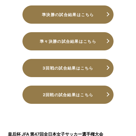
準決勝の試合結果はこちら
準々決勝の試合結果はこちら
3回戦の試合結果はこちら
2回戦の試合結果はこちら
皇后杯 JFA 第47回全日本女子サッカー選手権大会