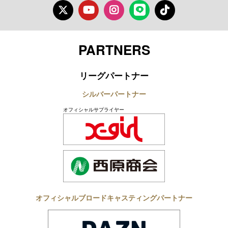
Twitter
Youtube
Instagram
LINE
TikTok
PARTNERS
リーグパートナー
シルバーパートナー
オフィシャルサプライヤー
オフィシャルブロードキャスティングパートナー