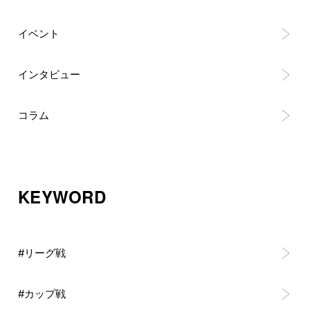
イベント
インタビュー
コラム
KEYWORD
#リーグ戦
#カップ戦