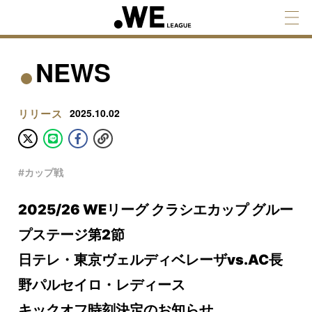
NEWS
リリース
2025.10.02
#カップ戦
2025/26 WEリーグ クラシエカップ グルー
プステージ第2節
日テレ・東京ヴェルディベレーザvs.AC長
野パルセイロ・レディース
キックオフ時刻決定のお知らせ