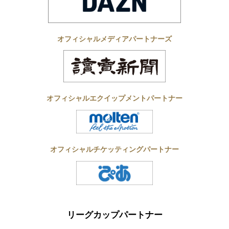
オフィシャルメディアパートナーズ
オフィシャルエクイップメントパートナー
オフィシャルチケッティングパートナー
リーグカップパートナー