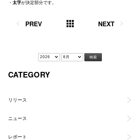
・
太字
が決定部分です。
PREV
NEXT
CATEGORY
リリース
ニュース
レポート