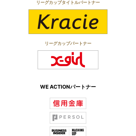
リーグカップタイトルパートナー
リーグカップパートナー
WE ACTIONパートナー