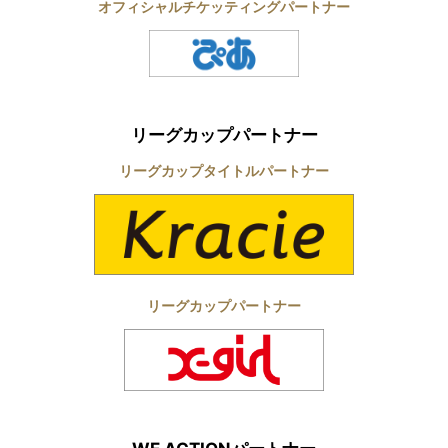
オフィシャルチケッティングパートナー
リーグカップパートナー
リーグカップタイトルパートナー
リーグカップパートナー