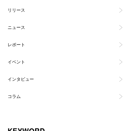
リリース
ニュース
レポート
イベント
インタビュー
コラム
KEYWORD