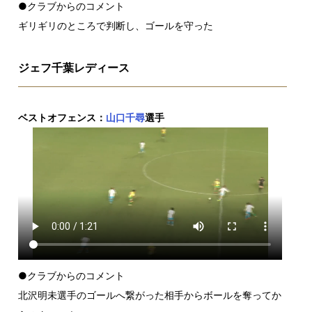
●クラブからのコメント
ギリギリのところで判断し、ゴールを守った
ジェフ千葉レディース
ベストオフェンス：
山口千尋
選手
●クラブからのコメント
北沢明未選手のゴールへ繋がった相手からボールを奪ってか