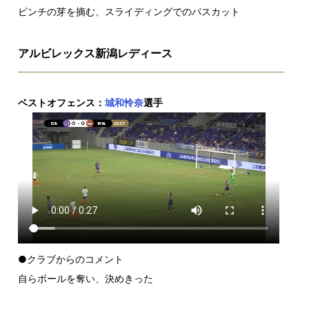
ピンチの芽を摘む、スライディングでのパスカット
アルビレックス新潟レディース
ベストオフェンス：
城和怜奈
選手
●クラブからのコメント
自らボールを奪い、決めきった