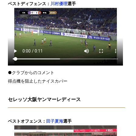
ベストディフェンス：
川村優理
選手
●クラブからのコメント
得点機を阻止したナイスカバー
セレッソ大阪ヤンマーレディース
ベストオフェンス：
田子夏海
選手