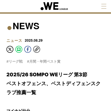
NEWS
ニュース
2025.08.29
#リーグ戦
#月間・年間ベスト賞
2025/26 SOMPO WEリーグ 第3節
ベストオフェンス、ベストディフェンスク
ラブ推薦一覧
マイナビ仙台