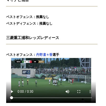
ベストオフェンス：推薦なし
ベストディフェンス：推薦なし
三菱重工浦和レッズレディース
ベストオフェンス：
丹野凜々香
選手