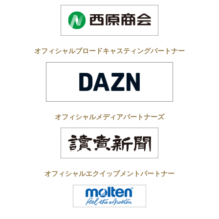
オフィシャルブロードキャスティングパートナー
オフィシャルメディアパートナーズ
オフィシャルエクイップメントパートナー