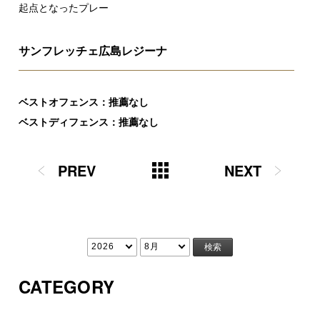
起点となったプレー
サンフレッチェ広島レジーナ
ベストオフェンス：推薦なし
ベストディフェンス：推薦なし
PREV
NEXT
CATEGORY