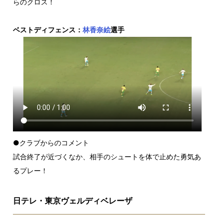
らのクロス！
ベストディフェンス：
林香奈絵
選手
●クラブからのコメント
試合終了が近づくなか、相手のシュートを体で止めた勇気あ
るプレー！
日テレ・東京ヴェルディベレーザ