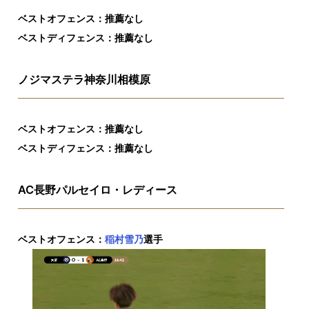
ベストオフェンス：推薦なし
ベストディフェンス：推薦なし
ノジマステラ神奈川相模原
ベストオフェンス：推薦なし
ベストディフェンス：推薦なし
AC長野パルセイロ・レディース
ベストオフェンス：
稲村雪乃
選手