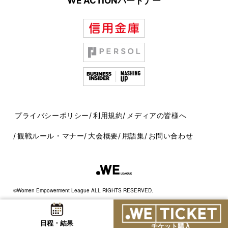
WE ACTIONパートナー
プライバシーポリシー
利用規約
メディアの皆様へ
観戦ルール・マナー
大会概要
用語集
お問い合わせ
©Women Empowerment League ALL RIGHTS RESERVED.
日程・結果
チケット購入