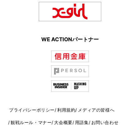
WE ACTIONパートナー
プライバシーポリシー
利用規約
メディアの皆様へ
観戦ルール・マナー
大会概要
用語集
お問い合わせ