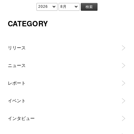
CATEGORY
リリース
ニュース
レポート
イベント
インタビュー