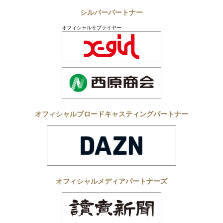
シルバーパートナー
オフィシャルサプライヤー
オフィシャルブロードキャスティングパートナー
オフィシャルメディアパートナーズ