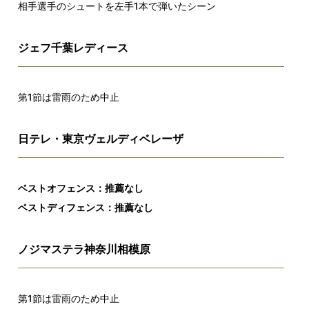
相手選手のシュートを左手1本で弾いたシーン
ジェフ千葉レディース
第1節は雷雨のため中止
日テレ・東京ヴェルディベレーザ
ベストオフェンス：推薦なし
ベストディフェンス：推薦なし
ノジマステラ神奈川相模原
第1節は雷雨のため中止