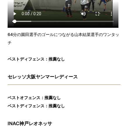
64分の園田選手のゴールにつながる山本結菜選手のワンタッ
チ
ベストディフェンス：推薦なし
セレッソ大阪ヤンマーレディース
ベストオフェンス：推薦なし
ベストディフェンス：推薦なし
INAC神戸レオネッサ