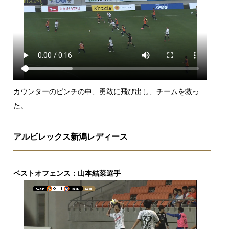
カウンターのピンチの中、勇敢に飛び出し、チームを救っ
た。
アルビレックス新潟レディース
ベストオフェンス：山本結菜選手