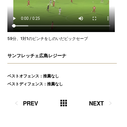
59分、1対1のピンチをしのいだビックセーブ
サンフレッチェ広島レジーナ
ベストオフェンス：推薦なし
ベストディフェンス：推薦なし
PREV
NEXT