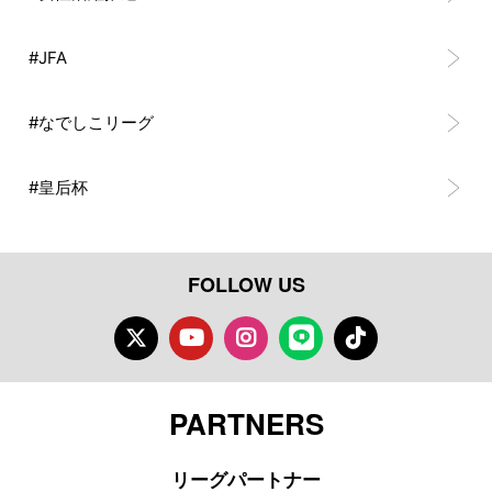
#JFA
#なでしこリーグ
#皇后杯
FOLLOW US
Twitter
Youtube
Instagram
LINE
TikTok
PARTNERS
リーグパートナー