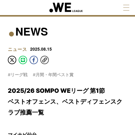
NEWS
ニュース
2025.08.15
#リーグ戦
#月間・年間ベスト賞
2025/26 SOMPO WEリーグ 第1節
ベストオフェンス、ベストディフェンスク
ラブ推薦一覧
マイナビ仙台