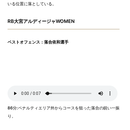
いる位置に落としている。
RB大宮アルディージャWOMEN
ベストオフェンス：落合依和選手
86分:ペナルティエリア外からコースを狙った落合の鋭い一振
り。