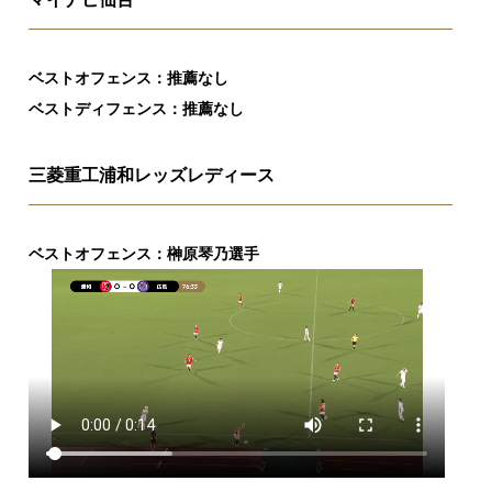
ベストオフェンス：推薦なし
ベストディフェンス：推薦なし
三菱重工浦和レッズレディース
ベストオフェンス：榊原琴乃選手