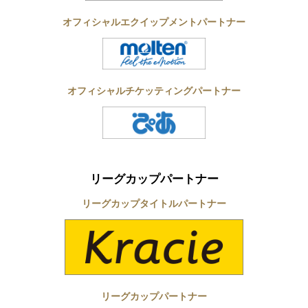
オフィシャルエクイップメントパートナー
オフィシャルチケッティングパートナー
リーグカップパートナー
リーグカップタイトルパートナー
リーグカップパートナー