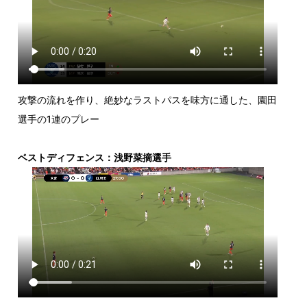
攻撃の流れを作り、絶妙なラストパスを味方に通した、園田
選手の1連のプレー
ベストディフェンス：浅野菜摘選手