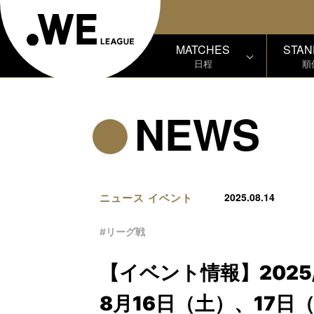
MATCHES
STAN
日程
順
NEWS
ニュース
イベント
2025.08.14
#リーグ戦
【イベント情報】2025/
8月16日（土）、17日