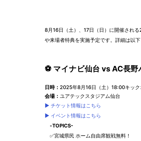
8月16日（土）、17日（日）に開催される2
や来場者特典を実施予定です。詳細は以下
⚽ マイナビ仙台 vs AC
日時：
2025年8月16日（土）18:00キッ
会場：
ユアテックスタジアム仙台
▶ チケット情報はこちら
▶ イベント情報はこちら
-TOPICS-
✅宮城県民 ホーム自由席観戦無料！