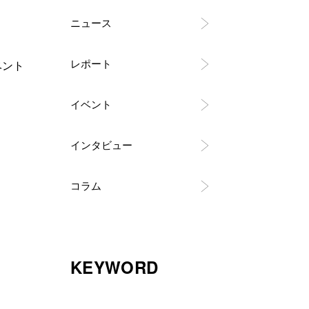
ニュース
レポート
ベント
イベント
インタビュー
コラム
KEYWORD