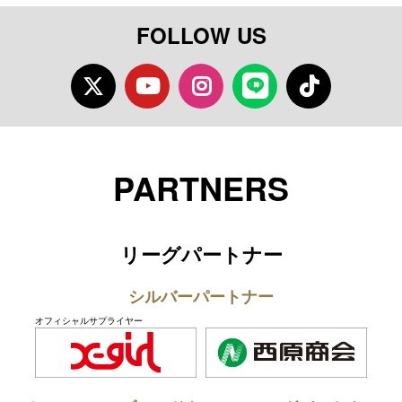
FOLLOW US
Twitter
Youtube
Instagram
LINE
TikTok
PARTNERS
リーグパートナー
シルバーパートナー
オフィシャルサプライヤー